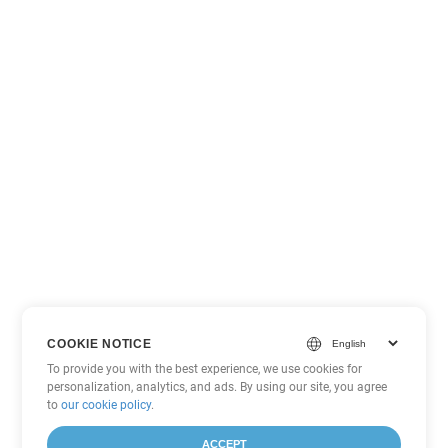
COOKIE NOTICE
To provide you with the best experience, we use cookies for
personalization, analytics, and ads. By using our site, you agree
to
our cookie policy
.
ACCEPT