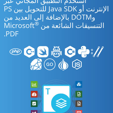
استخدم التطبيق المجاني عبر
الإنترنت أو Java SDK للتحويل بين PS
وDOTM بالإضافة إلى العديد من
®
التنسيقات الشائعة من Microsoft
PDF.