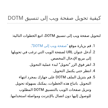
كيفية تحويل صفحة ويب إلى تنسيق DOTM
لتحويل صفحة ويب إلى تنسيق DOTM، اتبع الخطوات التالية:
قم بزيارة موقع
“صفحة ويب إلى DOTM”
.
أدخل عنوان URL لصفحة الويب التي ترغب في تحويلها
إلى مربع الإدخال المخصص.
انقر فوق الزر “تحويل” لبدء عملية التحويل.
انتظر حتى يكتمل التحويل.
قم بتنزيل الملف DOTM على جهازك بمجرد انتهاء
التحويل. باتباع هذه الخطوات، يمكنك بسهولة تحويل
وتنزيل صفحات الويب بالتنسيق DOTM المطلوب
للوصول إليها دون اتصال بالإنترنت ومواصلة استخدامها.