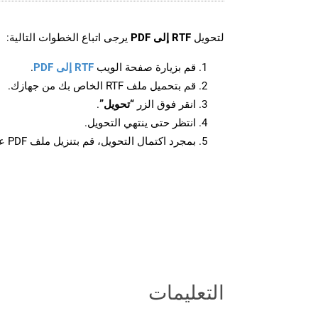
لتحويل
RTF إلى PDF
يرجى اتباع الخطوات التالية:
قم بزيارة صفحة الويب
RTF إلى PDF
.
قم بتحميل ملف RTF الخاص بك من جهازك.
انقر فوق الزر
“تحويل”
.
انتظر حتى ينتهي التحويل.
بمجرد اكتمال التحويل، قم بتنزيل ملف PDF على جهازك.
التعليمات