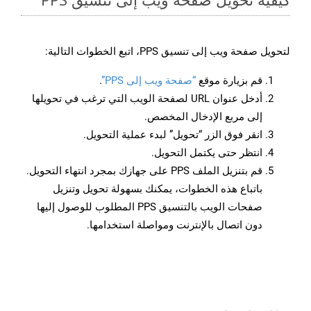
لتحويل صفحة ويب إلى تنسيق PPS، اتبع الخطوات التالية:
قم بزيارة موقع
“صفحة ويب إلى PPS”
.
أدخل عنوان URL لصفحة الويب التي ترغب في تحويلها
إلى مربع الإدخال المخصص.
انقر فوق الزر “تحويل” لبدء عملية التحويل.
انتظر حتى يكتمل التحويل.
قم بتنزيل الملف PPS على جهازك بمجرد انتهاء التحويل.
باتباع هذه الخطوات، يمكنك بسهولة تحويل وتنزيل
صفحات الويب بالتنسيق PPS المطلوب للوصول إليها
دون اتصال بالإنترنت ومواصلة استخدامها.