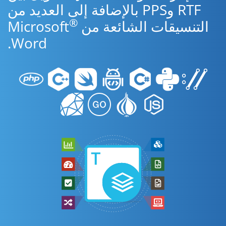
RTF وPPS بالإضافة إلى العديد من
®
التنسيقات الشائعة من Microsoft
Word.