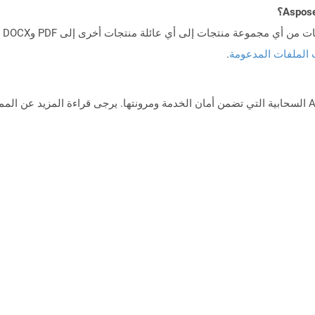
 الملفات المدعومة
.