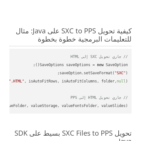
كيفية تحويل SXC to PPS على Java: مثال
للتعليمات البرمجية خطوة بخطوة
// جاري تحويل SXC إلى HTML
SaveOptions saveOptions = 
new
saveOption.setSaveFormat(
"SXC"
e + 
".HTML"
, isAutoFitRows, isAutoFitColumns, folder,
null
// جاري تحويل HTML إلى PPS
 valueFolder, valueStorage, valueFontsFolder, valueSlides);

تحويل SXC Files to PPS بسيط على SDK