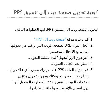
كيفية تحويل صفحة ويب إلى تنسيق PPS
لتحويل صفحة ويب إلى تنسيق PPS، اتبع الخطوات التالية:
قم بزيارة موقع
“صفحة ويب إلى PPS”
.
أدخل عنوان URL لصفحة الويب التي ترغب في تحويلها
إلى مربع الإدخال المخصص.
انقر فوق الزر “تحويل” لبدء عملية التحويل.
انتظر حتى يكتمل التحويل.
قم بتنزيل الملف PPS على جهازك بمجرد انتهاء التحويل.
باتباع هذه الخطوات، يمكنك بسهولة تحويل وتنزيل
صفحات الويب بالتنسيق PPS المطلوب للوصول إليها
دون اتصال بالإنترنت ومواصلة استخدامها.