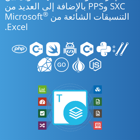
SXC وPPS بالإضافة إلى العديد من
®
التنسيقات الشائعة من Microsoft
Excel.