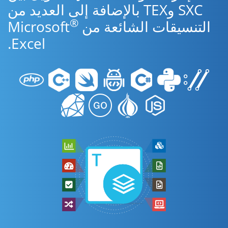
SXC وTEX بالإضافة إلى العديد من
®
التنسيقات الشائعة من Microsoft
Excel.