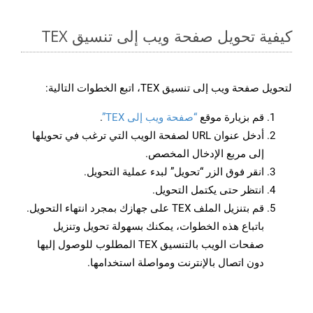
كيفية تحويل صفحة ويب إلى تنسيق TEX
لتحويل صفحة ويب إلى تنسيق TEX، اتبع الخطوات التالية:
قم بزيارة موقع
“صفحة ويب إلى TEX”
.
أدخل عنوان URL لصفحة الويب التي ترغب في تحويلها
إلى مربع الإدخال المخصص.
انقر فوق الزر “تحويل” لبدء عملية التحويل.
انتظر حتى يكتمل التحويل.
قم بتنزيل الملف TEX على جهازك بمجرد انتهاء التحويل.
باتباع هذه الخطوات، يمكنك بسهولة تحويل وتنزيل
صفحات الويب بالتنسيق TEX المطلوب للوصول إليها
دون اتصال بالإنترنت ومواصلة استخدامها.