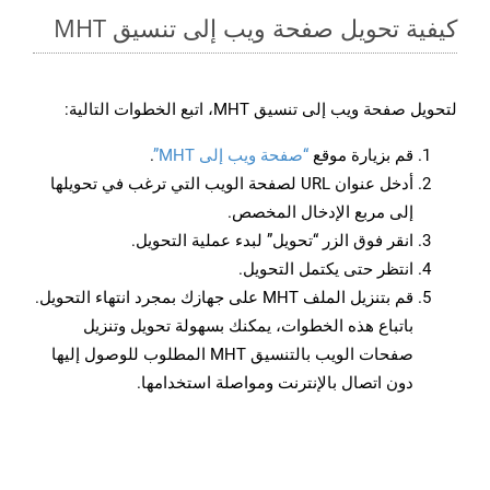
كيفية تحويل صفحة ويب إلى تنسيق MHT
لتحويل صفحة ويب إلى تنسيق MHT، اتبع الخطوات التالية:
قم بزيارة موقع
“صفحة ويب إلى MHT”
.
أدخل عنوان URL لصفحة الويب التي ترغب في تحويلها
إلى مربع الإدخال المخصص.
انقر فوق الزر “تحويل” لبدء عملية التحويل.
انتظر حتى يكتمل التحويل.
قم بتنزيل الملف MHT على جهازك بمجرد انتهاء التحويل.
باتباع هذه الخطوات، يمكنك بسهولة تحويل وتنزيل
صفحات الويب بالتنسيق MHT المطلوب للوصول إليها
دون اتصال بالإنترنت ومواصلة استخدامها.