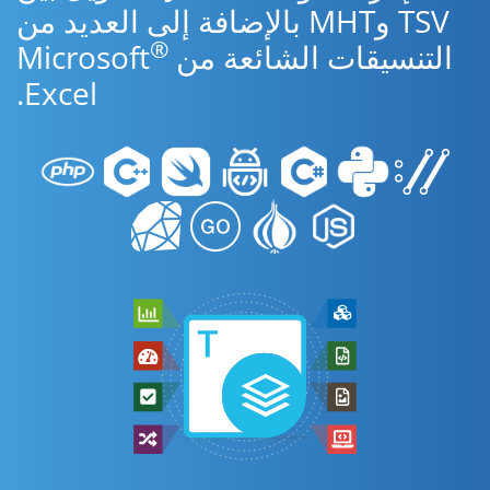
TSV وMHT بالإضافة إلى العديد من
®
التنسيقات الشائعة من Microsoft
Excel.