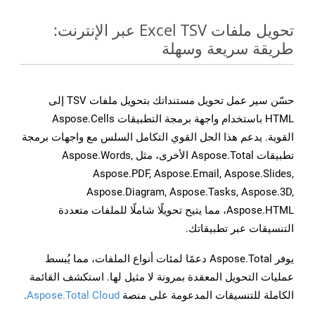
تحويل ملفات Excel TSV عبر الإنترنت:
طريقة سريعة وسهلة
حسّن سير عمل تحويل مستنداتك بتحويل ملفات TSV إلى
HTML باستخدام واجهة برمجة التطبيقات Aspose.Cells
القوية. يدعم هذا الحل القوي التكامل السلس مع واجهات برمجة
تطبيقات Aspose.Total الأخرى، مثل Aspose.Words,
Aspose.PDF, Aspose.Email, Aspose.Slides,
Aspose.Diagram, Aspose.Tasks, Aspose.3D,
Aspose.HTML، مما يتيح تحويلًا شاملًا للملفات متعددة
التنسيقات عبر تطبيقاتك.
يوفر Aspose.Total دعمًا لمئات أنواع الملفات، مما يُبسط
عمليات التحويل المعقدة بمرونة لا مثيل لها. استكشف القائمة
الكاملة للتنسيقات المدعومة على منصة
Aspose.Total Cloud
.