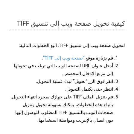
كيفية تحويل صفحة ويب إلى تنسيق TIFF
لتحويل صفحة ويب إلى تنسيق TIFF، اتبع الخطوات التالية:
قم بزيارة موقع
“صفحة ويب إلى TIFF”
.
أدخل عنوان URL لصفحة الويب التي ترغب في تحويلها
إلى مربع الإدخال المخصص.
انقر فوق الزر “تحويل” لبدء عملية التحويل.
انتظر حتى يكتمل التحويل.
قم بتنزيل الملف TIFF على جهازك بمجرد انتهاء التحويل.
باتباع هذه الخطوات، يمكنك بسهولة تحويل وتنزيل
صفحات الويب بالتنسيق TIFF المطلوب للوصول إليها
دون اتصال بالإنترنت ومواصلة استخدامها.