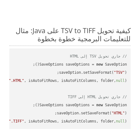
كيفية تحويل TSV to TIFF على Java: مثال
للتعليمات البرمجية خطوة بخطوة
// جاري تحويل TSV إلى HTML
SaveOptions saveOptions = 
new
saveOption.setSaveFormat(
"TSV"
e + 
".HTML"
, isAutoFitRows, isAutoFitColumns, folder,
null
// جاري تحويل HTML إلى TIFF
SaveOptions saveOptions = 
new
saveOption.setSaveFormat(
"HTML"
e + 
".TIFF"
, isAutoFitRows, isAutoFitColumns, folder,
null
);
