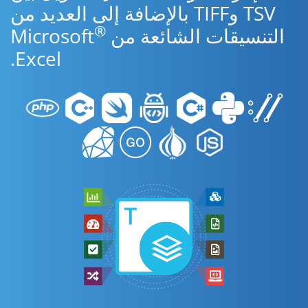
TSV وTIFF بالإضافة إلى العديد من
®
التنسيقات الشائعة من Microsoft
Excel.