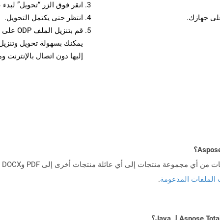
انقر فوق الزر “تحويل” لبدء 
انتظر حتى يكتمل التحويل.
قم بتنزي
إليها دون اتصال بالإنترنت و
 الملفات المدعومة
.