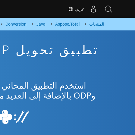
عربي
المنتجات
Aspose.Total
Java
Conversion
وODP بالإضافة إلى العديد من التنسيقات الشائعة من Microsoft