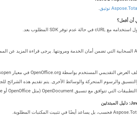
Aspose.To توثيق
.
لتنسيق والرسوم المتحركة والوسائط الأخرى. يتم تقديم هذه الشرائح ل