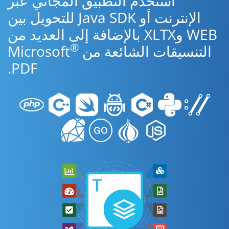
استخدم التطبيق المجاني عبر
الإنترنت أو Java SDK للتحويل بين
WEB وXLTX بالإضافة إلى العديد من
®
التنسيقات الشائعة من Microsoft
PDF.