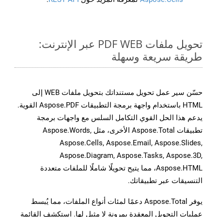
تحويل ملفات PDF WEB عبر الإنترنت:
طريقة سريعة وسهلة
حسّن سير عمل تحويل مستنداتك بتحويل ملفات WEB إلى
HTML باستخدام واجهة برمجة التطبيقات Aspose.PDF القوية.
يدعم هذا الحل القوي التكامل السلس مع واجهات برمجة
تطبيقات Aspose.Total الأخرى، مثل Aspose.Words,
Aspose.Cells, Aspose.Email, Aspose.Slides,
Aspose.Diagram, Aspose.Tasks, Aspose.3D,
Aspose.HTML، مما يتيح تحويلًا شاملًا للملفات متعددة
التنسيقات عبر تطبيقاتك.
يوفر Aspose.Total دعمًا لمئات أنواع الملفات، مما يُبسط
عمليات التحويل المعقدة بمرونة لا مثيل لها. استكشف القائمة