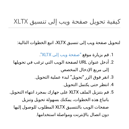
كيفية تحويل صفحة ويب إلى تنسيق XLTX
لتحويل صفحة ويب إلى تنسيق XLTX، اتبع الخطوات التالية:
قم بزيارة موقع
“صفحة ويب إلى XLTX”
.
أدخل عنوان URL لصفحة الويب التي ترغب في تحويلها
إلى مربع الإدخال المخصص.
انقر فوق الزر “تحويل” لبدء عملية التحويل.
انتظر حتى يكتمل التحويل.
قم بتنزيل الملف XLTX على جهازك بمجرد انتهاء التحويل.
باتباع هذه الخطوات، يمكنك بسهولة تحويل وتنزيل
صفحات الويب بالتنسيق XLTX المطلوب للوصول إليها
دون اتصال بالإنترنت ومواصلة استخدامها.