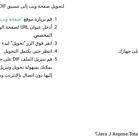
لتحويل صفحة ويب إلى تنسيق DIF، اتبع الخطوات التالية:
قم بزيارة موقع
“صفحة ويب إلى
أدخل عنوان RL
المخصص.
انقر فوق الزر “تحويل” لبدء 
انتظر حتى يكتمل التحويل.
قم بتنزيل
إليها دون اتصال بالإنترنت و