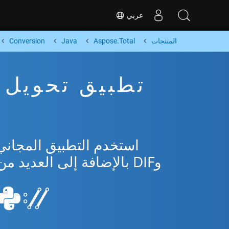
عربي
المنتجات
Aspose.Total
Java
Conversion
وDIF بالإضافة إلى العديد من التنسيقات الشائعة من Microsoft