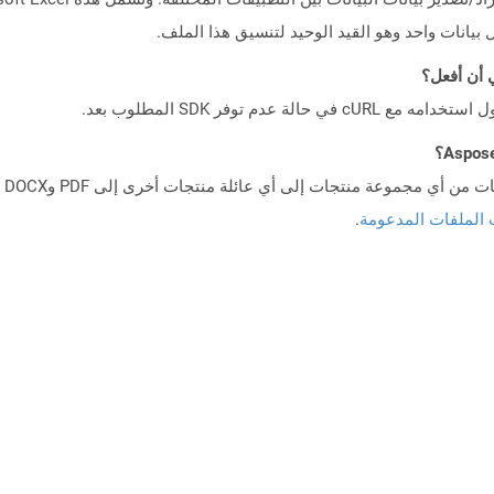
ل بيانات واحد وهو القيد الوحيد لتنسيق هذا الملف.
 الملفات المدعومة
.