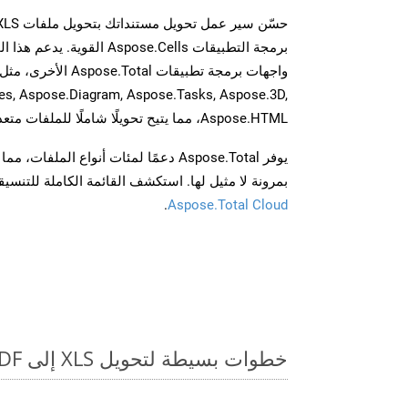
برمجة التطبيقات Aspose.Cells 
es, Aspose.Diagram, Aspose.Tasks, Aspose.3D,
Aspose.HTML، مما يتيح تحويلًا شاملًا للملفات متعددة التنسيقات عبر تطبيقاتك.
يوفر Aspose.Total دعمًا لمئات أنواع الم
بمرونة لا مثيل لها. استكشف القائمة الكاملة للتنس
.
Aspose.Total Cloud
خطوات بسيطة لتحويل XLS إلى PDF عبر الإنترنت