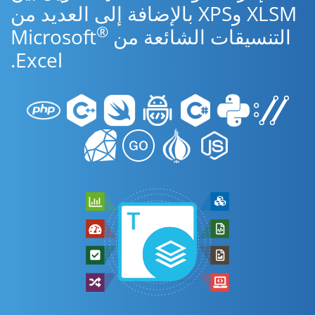
XLSM وXPS بالإضافة إلى العديد من
®
التنسيقات الشائعة من Microsoft
Excel.