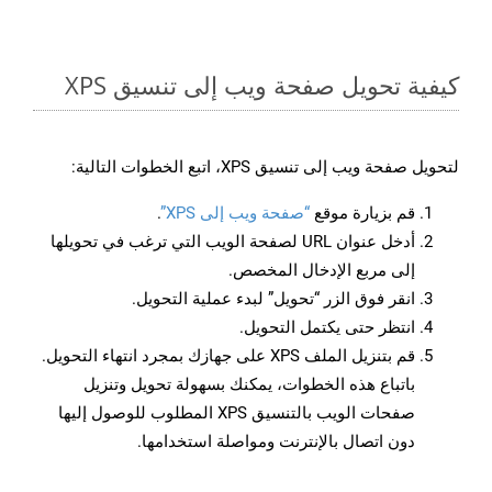
كيفية تحويل صفحة ويب إلى تنسيق XPS
لتحويل صفحة ويب إلى تنسيق XPS، اتبع الخطوات التالية:
قم بزيارة موقع
“صفحة ويب إلى XPS”
.
أدخل عنوان URL لصفحة الويب التي ترغب في تحويلها
إلى مربع الإدخال المخصص.
انقر فوق الزر “تحويل” لبدء عملية التحويل.
انتظر حتى يكتمل التحويل.
قم بتنزيل الملف XPS على جهازك بمجرد انتهاء التحويل.
باتباع هذه الخطوات، يمكنك بسهولة تحويل وتنزيل
صفحات الويب بالتنسيق XPS المطلوب للوصول إليها
دون اتصال بالإنترنت ومواصلة استخدامها.