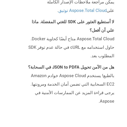
يمكن مراجعة ملاحظات الإصدار الكاملة
على
Aspose.Total Cloud توثيق
.
لا أستطيع العثور على SDK للغتي المفضلة. ماذا
علي أن أفعل؟
Aspose.Total Cloud متاح أيضًا كحاوية Docker.
حاول استخدامه مع cURL في حالة عدم توفر SDK
المطلوب بعد.
هل من الآمن تحويل JSON to PDFA في السحابة؟
بالطبع! يستخدم Aspose Cloud خوادم Amazon
EC2 السحابية التي تضمن أمان الخدمة ومرونتها.
يرجى قراءة المزيد عن الممارسات الأمنية في
Aspose.