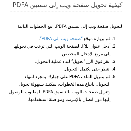
كيفية تحويل صفحة ويب إلى تنسيق PDFA
لتحويل صفحة ويب إلى تنسيق PDFA، اتبع الخطوات التالية:
قم بزيارة موقع
“صفحة ويب إلى PDFA”
.
أدخل عنوان URL لصفحة الويب التي ترغب في تحويلها
إلى مربع الإدخال المخصص.
انقر فوق الزر “تحويل” لبدء عملية التحويل.
انتظر حتى يكتمل التحويل.
قم بتنزيل الملف PDFA على جهازك بمجرد انتهاء
التحويل. باتباع هذه الخطوات، يمكنك بسهولة تحويل
وتنزيل صفحات الويب بالتنسيق PDFA المطلوب للوصول
إليها دون اتصال بالإنترنت ومواصلة استخدامها.