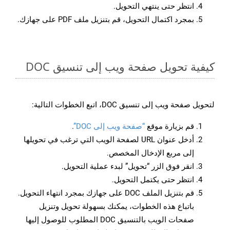
انتظر حتى ينتهي التحويل.
بمجرد اكتمال التحويل، قم بتنزيل ملف PDF على جهازك.
كيفية تحويل صفحة ويب إلى تنسيق DOC
لتحويل صفحة ويب إلى تنسيق DOC، اتبع الخطوات التالية:
قم بزيارة موقع
“صفحة ويب إلى DOC”
.
أدخل عنوان URL لصفحة الويب التي ترغب في تحويلها
إلى مربع الإدخال المخصص.
انقر فوق الزر “تحويل” لبدء عملية التحويل.
انتظر حتى يكتمل التحويل.
قم بتنزيل الملف DOC على جهازك بمجرد انتهاء التحويل.
باتباع هذه الخطوات، يمكنك بسهولة تحويل وتنزيل
صفحات الويب بالتنسيق DOC المطلوب للوصول إليها