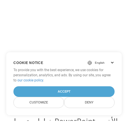
COOKIE NOTICE
To provide you with the best experience, we use cookies for
personalization, analytics, and ads. By using our site, you agree
to
our cookie policy
.
ACCEPT
CUSTOMIZE
DENY
خيارات تحويل PowerPoint الأخرى