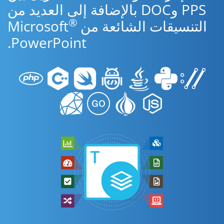
PPS وDOC بالإضافة إلى العديد من
®
التنسيقات الشائعة من Microsoft
PowerPoint.