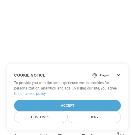
COOKIE NOTICE
To provide you with the best experience, we use cookies for
personalization, analytics, and ads. By using our site, you agree
to
our cookie policy
.
ACCEPT
CUSTOMIZE
DENY