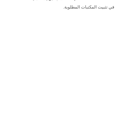
في تثبيت المكتبات المطلوبة.