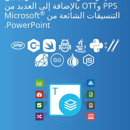
PPS وOTT بالإضافة إلى العديد من
®
التنسيقات الشائعة من Microsoft
PowerPoint.