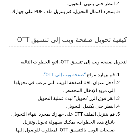
انتظر حتى ينتهي التحويل.
بمجرد اكتمال التحويل، قم بتنزيل ملف PDF على جهازك.
كيفية تحويل صفحة ويب إلى تنسيق OTT
لتحويل صفحة ويب إلى تنسيق OTT، اتبع الخطوات التالية:
قم بزيارة موقع
“صفحة ويب إلى OTT”
.
أدخل عنوان URL لصفحة الويب التي ترغب في تحويلها
إلى مربع الإدخال المخصص.
انقر فوق الزر “تحويل” لبدء عملية التحويل.
انتظر حتى يكتمل التحويل.
قم بتنزيل الملف OTT على جهازك بمجرد انتهاء التحويل.
باتباع هذه الخطوات، يمكنك بسهولة تحويل وتنزيل
صفحات الويب بالتنسيق OTT المطلوب للوصول إليها