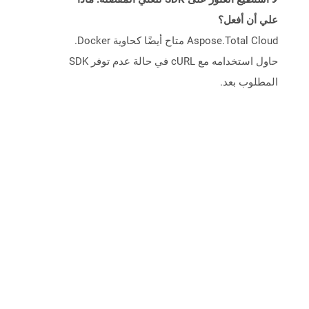
علي أن أفعل؟
Aspose.Total Cloud متاح أيضًا كحاوية Docker.
حاول استخدامه مع cURL في حالة عدم توفر SDK
المطلوب بعد.