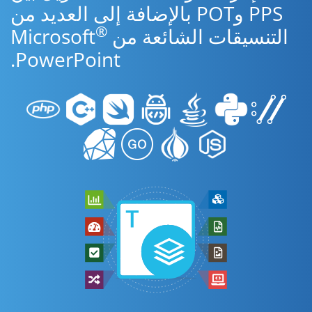
PPS وPOT بالإضافة إلى العديد من
®
التنسيقات الشائعة من Microsoft
PowerPoint.