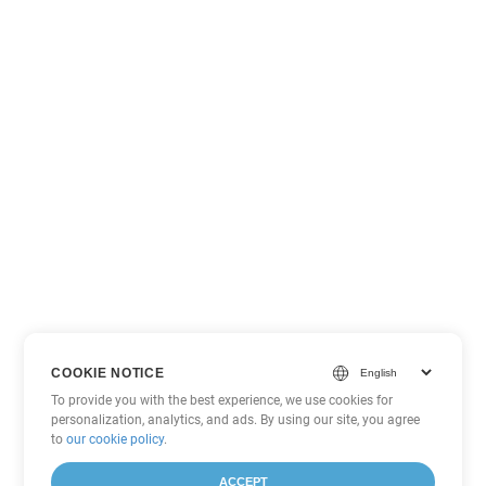
COOKIE NOTICE
To provide you with the best experience, we use cookies for
personalization, analytics, and ads. By using our site, you agree
to
our cookie policy
.
ACCEPT