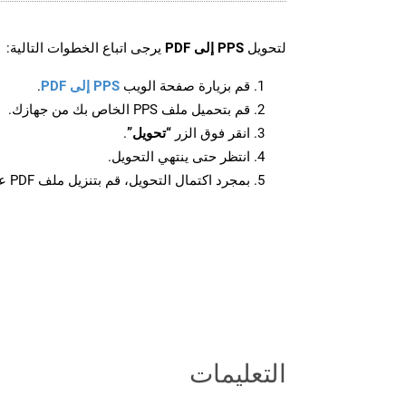
لتحويل
PPS إلى PDF
يرجى اتباع الخطوات التالية:
قم بزيارة صفحة الويب
PPS إلى PDF
.
قم بتحميل ملف PPS الخاص بك من جهازك.
انقر فوق الزر
“تحويل”
.
انتظر حتى ينتهي التحويل.
بمجرد اكتمال التحويل، قم بتنزيل ملف PDF على جهازك.
التعليمات