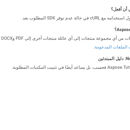
 الملفات المدعومة
.