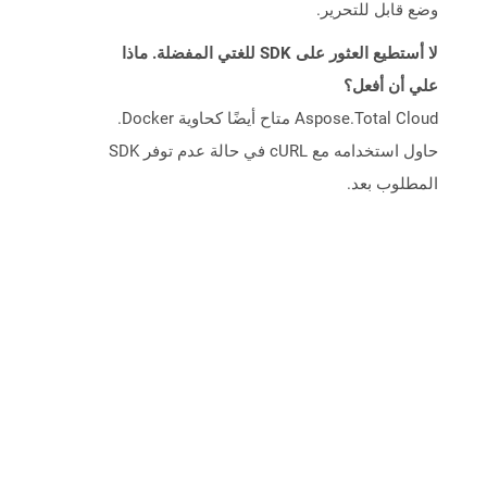
وضع قابل للتحرير.
لا أستطيع العثور على SDK للغتي المفضلة. ماذا
علي أن أفعل؟
Aspose.Total Cloud متاح أيضًا كحاوية Docker.
حاول استخدامه مع cURL في حالة عدم توفر SDK
المطلوب بعد.