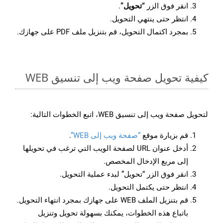
انقر فوق الزر
“تحويل”
.
انتظر حتى ينتهي التحويل.
بمجرد اكتمال التحويل، قم بتنزيل ملف PDF على جهازك.
كيفية تحويل صفحة ويب إلى تنسيق WEB
لتحويل صفحة ويب إلى تنسيق WEB، اتبع الخطوات التالية:
قم بزيارة موقع
“صفحة ويب إلى WEB”
.
أدخل عنوان URL لصفحة الويب التي ترغب في تحويلها
إلى مربع الإدخال المخصص.
انقر فوق الزر “تحويل” لبدء عملية التحويل.
انتظر حتى يكتمل التحويل.
قم بتنزيل الملف WEB على جهازك بمجرد انتهاء التحويل.
باتباع هذه الخطوات، يمكنك بسهولة تحويل وتنزيل