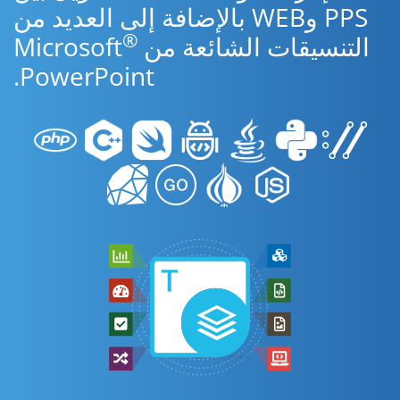
PPS وWEB بالإضافة إلى العديد من
®
التنسيقات الشائعة من Microsoft
PowerPoint.