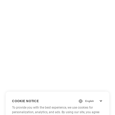
COOKIE NOTICE
To provide you with the best experience, we use cookies for
personalization, analytics, and ads. By using our site, you agree