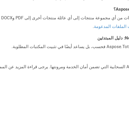
 الملفات المدعومة
.