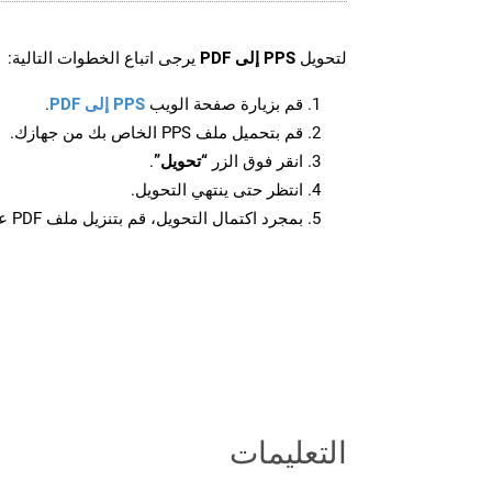
لتحويل
PPS إلى PDF
يرجى اتباع الخطوات التالية:
قم بزيارة صفحة الويب
PPS إلى PDF
.
قم بتحميل ملف PPS الخاص بك من جهازك.
انقر فوق الزر
“تحويل”
.
انتظر حتى ينتهي التحويل.
بمجرد اكتمال التحويل، قم بتنزيل ملف PDF على جهازك.
التعليمات