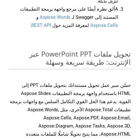
تنزيل بديلة.
Aألق نظرة أيضًا على مرجع واجهة برمجة التطبيقات
المستند إلى Swagger لـ
Aspose.Words
و
Aspose.Cells
لمعرفة المزيد حول
REST API
.
تحويل ملفات PowerPoint PPT عبر
الإنترنت: طريقة سريعة وسهلة
حسّن سير عمل تحويل مستنداتك بتحويل ملفات PPT إلى
HTML باستخدام واجهة برمجة التطبيقات Aspose.Slides
القوية. يدعم هذا الحل القوي التكامل السلس مع واجهات برمجة
تطبيقات Aspose.Total الأخرى، مثل Aspose.Words,
Aspose.Cells, Aspose.PDF, Aspose.Email,
Aspose.Diagram, Aspose.Tasks, Aspose.3D,
Aspose.HTML، مما يتيح تحويلًا شاملًا للملفات متعددة