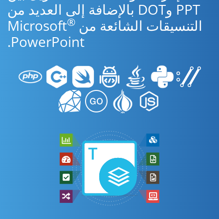
PPT وDOT بالإضافة إلى العديد من
®
التنسيقات الشائعة من Microsoft
PowerPoint.