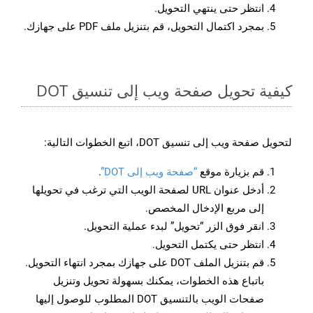
انتظر حتى ينتهي التحويل.
بمجرد اكتمال التحويل، قم بتنزيل ملف PDF على جهازك.
كيفية تحويل صفحة ويب إلى تنسيق DOT
لتحويل صفحة ويب إلى تنسيق DOT، اتبع الخطوات التالية:
قم بزيارة موقع
“صفحة ويب إلى DOT”
.
أدخل عنوان URL لصفحة الويب التي ترغب في تحويلها
إلى مربع الإدخال المخصص.
انقر فوق الزر “تحويل” لبدء عملية التحويل.
انتظر حتى يكتمل التحويل.
قم بتنزيل الملف DOT على جهازك بمجرد انتهاء التحويل.
باتباع هذه الخطوات، يمكنك بسهولة تحويل وتنزيل
صفحات الويب بالتنسيق DOT المطلوب للوصول إليها