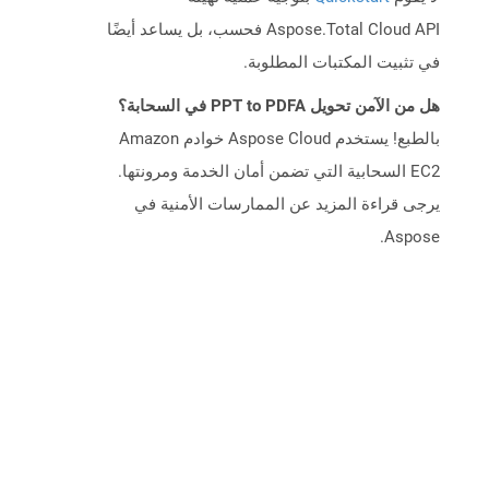
Aspose.Total Cloud API فحسب، بل يساعد أيضًا
في تثبيت المكتبات المطلوبة.
هل من الآمن تحويل PPT to PDFA في السحابة؟
بالطبع! يستخدم Aspose Cloud خوادم Amazon
EC2 السحابية التي تضمن أمان الخدمة ومرونتها.
يرجى قراءة المزيد عن الممارسات الأمنية في
Aspose.