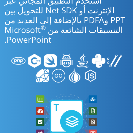
استخدم التطبيق المجاني عبر
الإنترنت أو Net SDK للتحويل بين
PPT وPDFA بالإضافة إلى العديد من
®
التنسيقات الشائعة من Microsoft
PowerPoint.