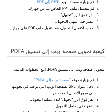
قم بزيارة صفحة الويب
PPT إلى PDF
.
قم بتحميل ملف PPT الخاص بك من جهازك.
انقر فوق الزر
“تحويل”
.
انتظر حتى ينتهي التحويل.
بمجرد اكتمال التحويل، قم بتنزيل ملف PDF على جهازك.
كيفية تحويل صفحة ويب إلى تنسيق PDFA
لتحويل صفحة ويب إلى تنسيق PDFA، اتبع الخطوات التالية:
قم بزيارة موقع
“صفحة ويب إلى PDFA”
.
أدخل عنوان URL لصفحة الويب التي ترغب في تحويلها
إلى مربع الإدخال المخصص.
انقر فوق الزر “تحويل” لبدء عملية التحويل.
انتظر حتى يكتمل التحويل.