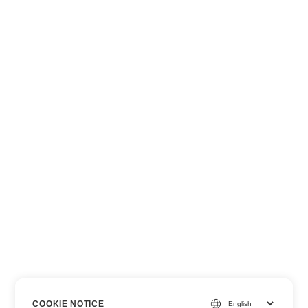
COOKIE NOTICE