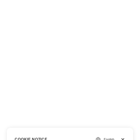
COOKIE NOTICE