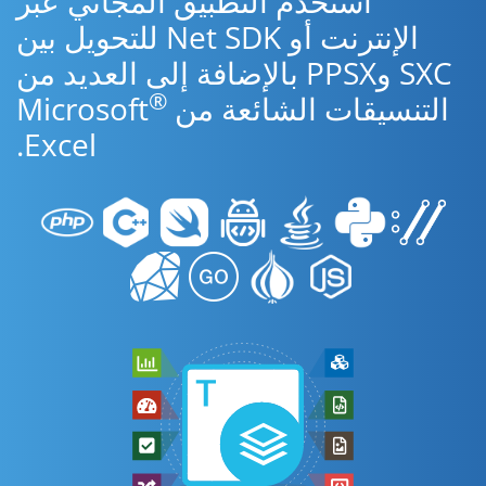
استخدم التطبيق المجاني عبر
الإنترنت أو Net SDK للتحويل بين
SXC وPPSX بالإضافة إلى العديد من
®
التنسيقات الشائعة من Microsoft
Excel.