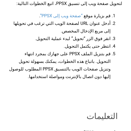
لتحويل صفحة ويب إلى تنسيق PPSX، اتبع الخطوات التالية:
قم بزيارة موقع
“صفحة ويب إلى PPSX”
.
أدخل عنوان URL لصفحة الويب التي ترغب في تحويلها
إلى مربع الإدخال المخصص.
انقر فوق الزر “تحويل” لبدء عملية التحويل.
انتظر حتى يكتمل التحويل.
قم بتنزيل الملف PPSX على جهازك بمجرد انتهاء
التحويل. باتباع هذه الخطوات، يمكنك بسهولة تحويل
وتنزيل صفحات الويب بالتنسيق PPSX المطلوب للوصول
إليها دون اتصال بالإنترنت ومواصلة استخدامها.
التعليمات