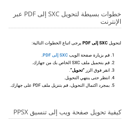
خطوات بسيطة لتحويل SXC إلى PDF عبر
الإنترنت
لتحويل
SXC إلى PDF
يرجى اتباع الخطوات التالية:
قم بزيارة صفحة الويب
SXC إلى PDF
.
قم بتحميل ملف SXC الخاص بك من جهازك.
انقر فوق الزر
“تحويل”
.
انتظر حتى ينتهي التحويل.
بمجرد اكتمال التحويل، قم بتنزيل ملف PDF على جهازك.
كيفية تحويل صفحة ويب إلى تنسيق PPSX