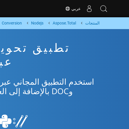
عربي
المنتجات
Aspose.Total
Nodejs
Conversion
عبر
وDOC بالإضافة إلى العديد من التنسيقات الشائعة من Microsoft