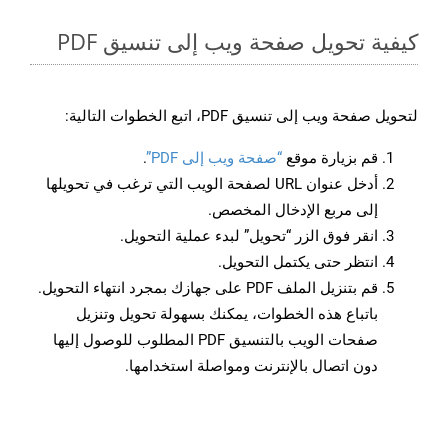
كيفية تحويل صفحة ويب إلى تنسيق PDF
لتحويل صفحة ويب إلى تنسيق PDF، اتبع الخطوات التالية:
قم بزيارة موقع
“صفحة ويب إلى PDF”
.
أدخل عنوان URL لصفحة الويب التي ترغب في تحويلها
إلى مربع الإدخال المخصص.
انقر فوق الزر “تحويل” لبدء عملية التحويل.
انتظر حتى يكتمل التحويل.
قم بتنزيل الملف PDF على جهازك بمجرد انتهاء التحويل.
باتباع هذه الخطوات، يمكنك بسهولة تحويل وتنزيل
صفحات الويب بالتنسيق PDF المطلوب للوصول إليها
دون اتصال بالإنترنت ومواصلة استخدامها.