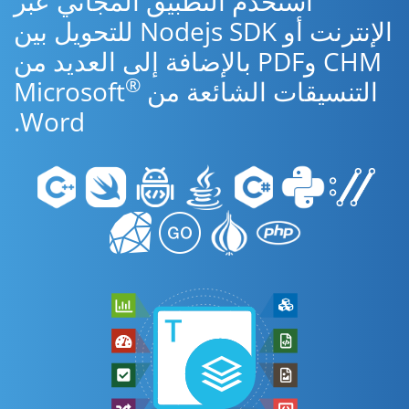
استخدم التطبيق المجاني عبر
الإنترنت أو Nodejs SDK للتحويل بين
CHM وPDF بالإضافة إلى العديد من
®
التنسيقات الشائعة من Microsoft
Word.