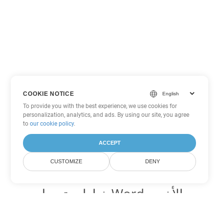
COOKIE NOTICE
To provide you with the best experience, we use cookies for
personalization, analytics, and ads. By using our site, you agree
to
our cookie policy
.
ACCEPT
CUSTOMIZE
DENY
خيارات تحويل Word الأخرى