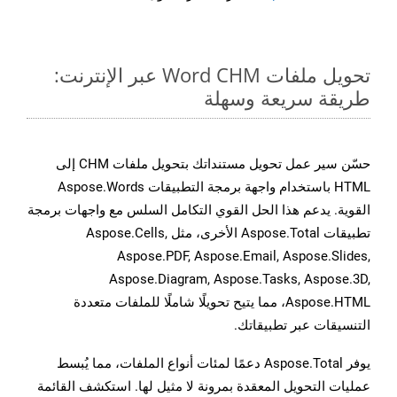
تحويل ملفات Word CHM عبر الإنترنت:
طريقة سريعة وسهلة
حسّن سير عمل تحويل مستنداتك بتحويل ملفات CHM إلى
HTML باستخدام واجهة برمجة التطبيقات Aspose.Words
القوية. يدعم هذا الحل القوي التكامل السلس مع واجهات برمجة
تطبيقات Aspose.Total الأخرى، مثل Aspose.Cells,
Aspose.PDF, Aspose.Email, Aspose.Slides,
Aspose.Diagram, Aspose.Tasks, Aspose.3D,
Aspose.HTML، مما يتيح تحويلًا شاملًا للملفات متعددة
التنسيقات عبر تطبيقاتك.
يوفر Aspose.Total دعمًا لمئات أنواع الملفات، مما يُبسط
عمليات التحويل المعقدة بمرونة لا مثيل لها. استكشف القائمة