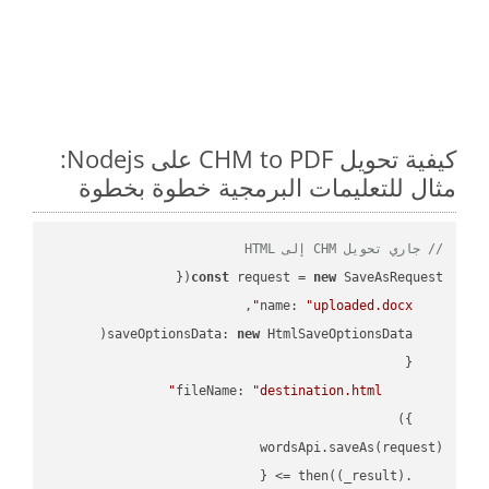
كيفية تحويل CHM to PDF على Nodejs:
مثال للتعليمات البرمجية خطوة بخطوة
// جاري تحويل CHM إلى HTML
const
 request = 
new
name
: 
"uploaded.docx"
saveOptionsData
: 
new
fileName
: 
"destination.html"
(
_result
) =>
    .then(