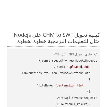
كيفية تحويل CHM to SWF على Nodejs:
مثال للتعليمات البرمجية خطوة بخطوة
// جاري تحويل CHM إلى HTML
const
 request = 
new
name
: 
"uploaded.docx"
saveOptionsData
: 
new
fileName
: 
"destination.html"
(
_result
) =>
    .then(