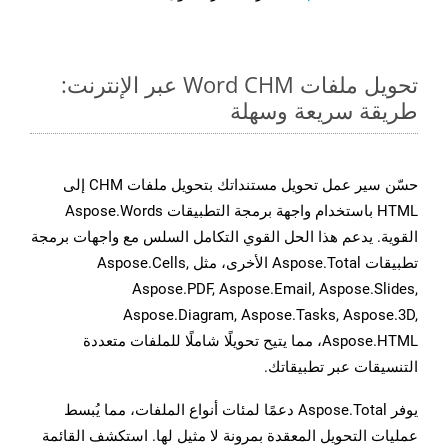
تحويل ملفات Word CHM عبر الإنترنت:
طريقة سريعة وسهلة
حسّن سير عمل تحويل مستنداتك بتحويل ملفات CHM إلى
HTML باستخدام واجهة برمجة التطبيقات Aspose.Words
القوية. يدعم هذا الحل القوي التكامل السلس مع واجهات برمجة
تطبيقات Aspose.Total الأخرى، مثل Aspose.Cells,
Aspose.PDF, Aspose.Email, Aspose.Slides,
Aspose.Diagram, Aspose.Tasks, Aspose.3D,
Aspose.HTML، مما يتيح تحويلًا شاملًا للملفات متعددة
التنسيقات عبر تطبيقاتك.
يوفر Aspose.Total دعمًا لمئات أنواع الملفات، مما يُبسط
عمليات التحويل المعقدة بمرونة لا مثيل لها. استكشف القائمة