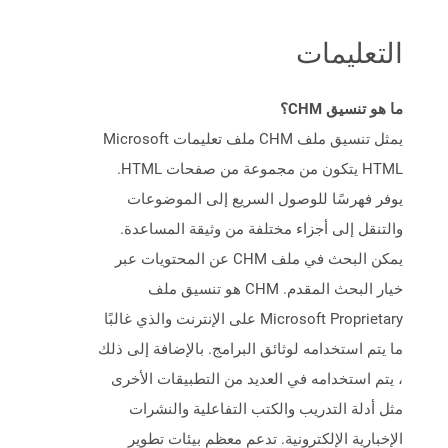
التعليمات
ما هو تنسيق CHM؟
يمثل تنسيق ملف CHM ملف تعليمات Microsoft
HTML يتكون من مجموعة من صفحات HTML.
يوفر فهرسًا للوصول السريع إلى الموضوعات
والتنقل إلى أجزاء مختلفة من وثيقة المساعدة.
يمكن البحث في ملف CHM عن المحتويات عبر
خيار البحث المقدم. CHM هو تنسيق ملف
Microsoft Proprietary على الإنترنت والذي غالبًا
ما يتم استخدامه لوثائق البرامج. بالإضافة إلى ذلك
، يتم استخدامه في العديد من التطبيقات الأخرى
مثل أدلة التدريب والكتب التفاعلية والنشرات
الإخبارية الإلكترونية. تدعم معظم بيئات تطوير