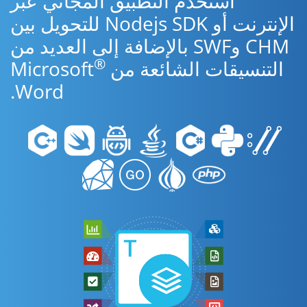
استخدم التطبيق المجاني عبر
الإنترنت أو Nodejs SDK للتحويل بين
CHM وSWF بالإضافة إلى العديد من
®
التنسيقات الشائعة من Microsoft
Word.