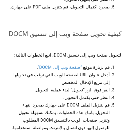
بمجرد اكتمال التحويل، قم بتنزيل ملف PDF على جهازك.
كيفية تحويل صفحة ويب إلى تنسيق DOCM
لتحويل صفحة ويب إلى تنسيق DOCM، اتبع الخطوات التالية:
قم بزيارة موقع
“صفحة ويب إلى DOCM”
.
أدخل عنوان URL لصفحة الويب التي ترغب في تحويلها
إلى مربع الإدخال المخصص.
انقر فوق الزر “تحويل” لبدء عملية التحويل.
انتظر حتى يكتمل التحويل.
قم بتنزيل الملف DOCM على جهازك بمجرد انتهاء
التحويل. باتباع هذه الخطوات، يمكنك بسهولة تحويل
وتنزيل صفحات الويب بالتنسيق DOCM المطلوب
للوصول إليها دون اتصال بالإنترنت ومواصلة استخدامها.