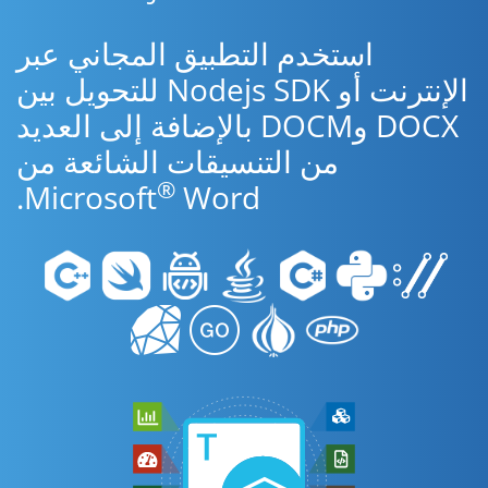
استخدم التطبيق المجاني عبر
الإنترنت أو Nodejs SDK للتحويل بين
DOCX وDOCM بالإضافة إلى العديد
من التنسيقات الشائعة من
®
Microsoft
Word.