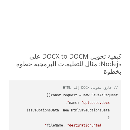
كيفية تحويل DOCX to DOCM على
Nodejs: مثال للتعليمات البرمجية خطوة
بخطوة
// جاري تحويل DOCX إلى HTML
const
 request = 
new
name
: 
"uploaded.docx"
saveOptionsData
: 
new
fileName
: 
"destination.html"