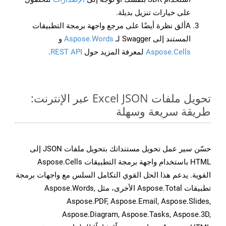
على خيارات تنزيل بديلة.
Aألق نظرة أيضًا على مرجع واجهة برمجة التطبيقات
المستند إلى Swagger لـ
Aspose.Words
و
Aspose.Cells
لمعرفة المزيد حول
REST API
.
تحويل ملفات Excel JSON عبر الإنترنت:
طريقة سريعة وسهلة
حسّن سير عمل تحويل مستنداتك بتحويل ملفات JSON إلى
HTML باستخدام واجهة برمجة التطبيقات Aspose.Cells
القوية. يدعم هذا الحل القوي التكامل السلس مع واجهات برمجة
تطبيقات Aspose.Total الأخرى، مثل Aspose.Words,
Aspose.PDF, Aspose.Email, Aspose.Slides,
Aspose.Diagram, Aspose.Tasks, Aspose.3D,