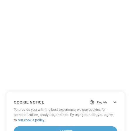
COOKIE NOTICE
To provide you with the best experience, we use cookies for
personalization, analytics, and ads. By using our site, you agree
to
our cookie policy
.