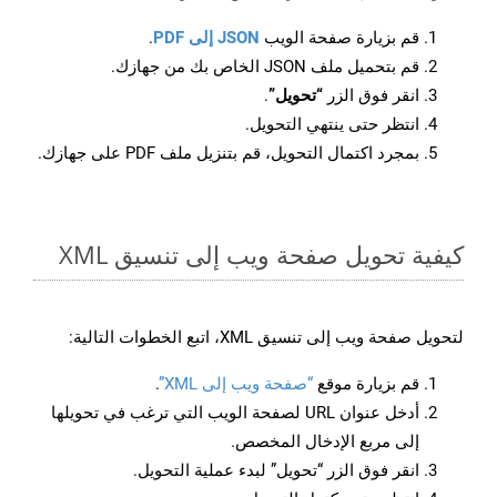
قم بزيارة صفحة الويب
JSON إلى PDF
.
قم بتحميل ملف JSON الخاص بك من جهازك.
انقر فوق الزر
“تحويل”
.
انتظر حتى ينتهي التحويل.
بمجرد اكتمال التحويل، قم بتنزيل ملف PDF على جهازك.
كيفية تحويل صفحة ويب إلى تنسيق XML
لتحويل صفحة ويب إلى تنسيق XML، اتبع الخطوات التالية:
قم بزيارة موقع
“صفحة ويب إلى XML”
.
أدخل عنوان URL لصفحة الويب التي ترغب في تحويلها
إلى مربع الإدخال المخصص.
انقر فوق الزر “تحويل” لبدء عملية التحويل.