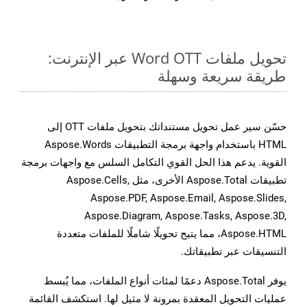
تحويل ملفات Word OTT عبر الإنترنت:
طريقة سريعة وسهلة
حسّن سير عمل تحويل مستنداتك بتحويل ملفات OTT إلى
HTML باستخدام واجهة برمجة التطبيقات Aspose.Words
القوية. يدعم هذا الحل القوي التكامل السلس مع واجهات برمجة
تطبيقات Aspose.Total الأخرى، مثل Aspose.Cells,
Aspose.PDF, Aspose.Email, Aspose.Slides,
Aspose.Diagram, Aspose.Tasks, Aspose.3D,
Aspose.HTML، مما يتيح تحويلًا شاملًا للملفات متعددة
التنسيقات عبر تطبيقاتك.
يوفر Aspose.Total دعمًا لمئات أنواع الملفات، مما يُبسط
عمليات التحويل المعقدة بمرونة لا مثيل لها. استكشف القائمة