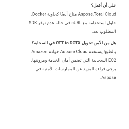
علي أن أفعل؟
Aspose.Total Cloud متاح أيضًا كحاوية Docker.
حاول استخدامه مع cURL في حالة عدم توفر SDK
المطلوب بعد.
هل من الآمن تحويل OTT to DOTX في السحابة؟
بالطبع! يستخدم Aspose Cloud خوادم Amazon
EC2 السحابية التي تضمن أمان الخدمة ومرونتها.
يرجى قراءة المزيد عن الممارسات الأمنية في
Aspose.