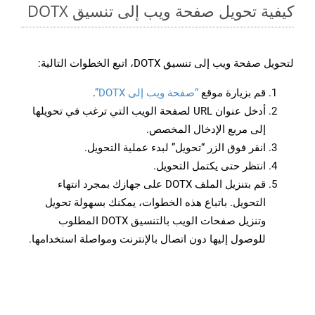
كيفية تحويل صفحة ويب إلى تنسيق DOTX
لتحويل صفحة ويب إلى تنسيق DOTX، اتبع الخطوات التالية:
قم بزيارة موقع
“صفحة ويب إلى DOTX”
.
أدخل عنوان URL لصفحة الويب التي ترغب في تحويلها
إلى مربع الإدخال المخصص.
انقر فوق الزر “تحويل” لبدء عملية التحويل.
انتظر حتى يكتمل التحويل.
قم بتنزيل الملف DOTX على جهازك بمجرد انتهاء
التحويل. باتباع هذه الخطوات، يمكنك بسهولة تحويل
وتنزيل صفحات الويب بالتنسيق DOTX المطلوب
للوصول إليها دون اتصال بالإنترنت ومواصلة استخدامها.