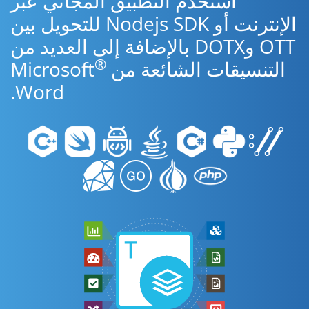
استخدم التطبيق المجاني عبر
الإنترنت أو Nodejs SDK للتحويل بين
OTT وDOTX بالإضافة إلى العديد من
®
التنسيقات الشائعة من Microsoft
Word.