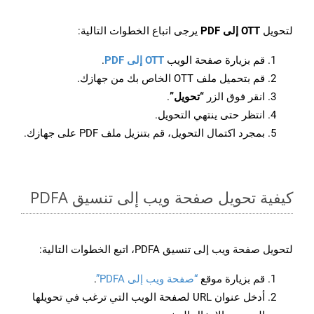
لتحويل
OTT إلى PDF
يرجى اتباع الخطوات التالية:
قم بزيارة صفحة الويب
OTT إلى PDF
.
قم بتحميل ملف OTT الخاص بك من جهازك.
انقر فوق الزر
“تحويل”
.
انتظر حتى ينتهي التحويل.
بمجرد اكتمال التحويل، قم بتنزيل ملف PDF على جهازك.
كيفية تحويل صفحة ويب إلى تنسيق PDFA
لتحويل صفحة ويب إلى تنسيق PDFA، اتبع الخطوات التالية:
قم بزيارة موقع
“صفحة ويب إلى PDFA”
.
أدخل عنوان URL لصفحة الويب التي ترغب في تحويلها