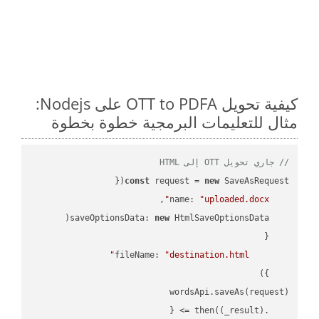
كيفية تحويل OTT to PDFA على Nodejs:
مثال للتعليمات البرمجية خطوة بخطوة
// جاري تحويل OTT إلى HTML
const
 request = 
new
name
: 
"uploaded.docx"
saveOptionsData
: 
new
fileName
: 
"destination.html"
(
_result
) =>
    .then(