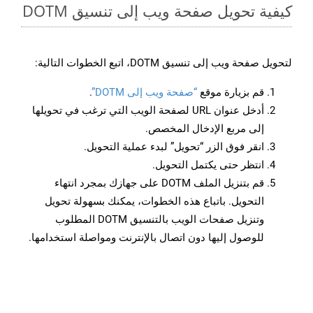
كيفية تحويل صفحة ويب إلى تنسيق DOTM
لتحويل صفحة ويب إلى تنسيق DOTM، اتبع الخطوات التالية:
قم بزيارة موقع
“صفحة ويب إلى DOTM”
.
أدخل عنوان URL لصفحة الويب التي ترغب في تحويلها
إلى مربع الإدخال المخصص.
انقر فوق الزر “تحويل” لبدء عملية التحويل.
انتظر حتى يكتمل التحويل.
قم بتنزيل الملف DOTM على جهازك بمجرد انتهاء
التحويل. باتباع هذه الخطوات، يمكنك بسهولة تحويل
وتنزيل صفحات الويب بالتنسيق DOTM المطلوب
للوصول إليها دون اتصال بالإنترنت ومواصلة استخدامها.