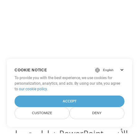
COOKIE NOTICE
To provide you with the best experience, we use cookies for
personalization, analytics, and ads. By using our site, you agree
to
our cookie policy
.
ACCEPT
CUSTOMIZE
DENY
خيارات تحويل PowerPoint الأخرى