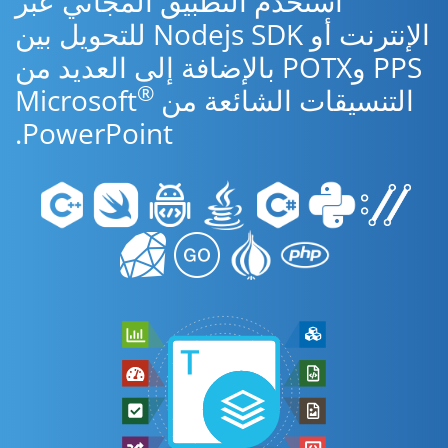
استخدم التطبيق المجاني عبر
الإنترنت أو Nodejs SDK للتحويل بين
PPS وPOTX بالإضافة إلى العديد من
®
التنسيقات الشائعة من Microsoft
PowerPoint.