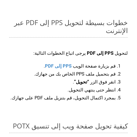
خطوات بسيطة لتحويل PPS إلى PDF عبر
الإنترنت
لتحويل
PPS إلى PDF
يرجى اتباع الخطوات التالية:
قم بزيارة صفحة الويب
PPS إلى PDF
.
قم بتحميل ملف PPS الخاص بك من جهازك.
انقر فوق الزر
“تحويل”
.
انتظر حتى ينتهي التحويل.
بمجرد اكتمال التحويل، قم بتنزيل ملف PDF على جهازك.
كيفية تحويل صفحة ويب إلى تنسيق POTX