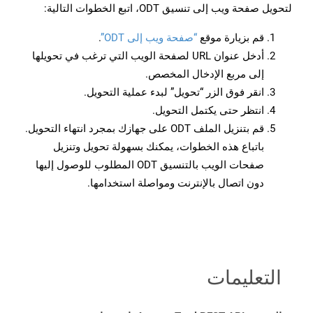
لتحويل صفحة ويب إلى تنسيق ODT، اتبع الخطوات التالية:
قم بزيارة موقع
“صفحة ويب إلى ODT”
.
أدخل عنوان URL لصفحة الويب التي ترغب في تحويلها
إلى مربع الإدخال المخصص.
انقر فوق الزر “تحويل” لبدء عملية التحويل.
انتظر حتى يكتمل التحويل.
قم بتنزيل الملف ODT على جهازك بمجرد انتهاء التحويل.
باتباع هذه الخطوات، يمكنك بسهولة تحويل وتنزيل
صفحات الويب بالتنسيق ODT المطلوب للوصول إليها
دون اتصال بالإنترنت ومواصلة استخدامها.
التعليمات