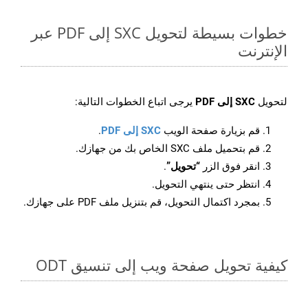
خطوات بسيطة لتحويل SXC إلى PDF عبر
الإنترنت
لتحويل
SXC إلى PDF
يرجى اتباع الخطوات التالية:
قم بزيارة صفحة الويب
SXC إلى PDF
.
قم بتحميل ملف SXC الخاص بك من جهازك.
انقر فوق الزر
“تحويل”
.
انتظر حتى ينتهي التحويل.
بمجرد اكتمال التحويل، قم بتنزيل ملف PDF على جهازك.
كيفية تحويل صفحة ويب إلى تنسيق ODT