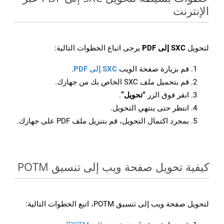
الإنترنت
لتحويل
SXC إلى PDF
يرجى اتباع الخطوات التالية:
قم بزيارة صفحة الويب
SXC إلى PDF
.
قم بتحميل ملف SXC الخاص بك من جهازك.
انقر فوق الزر
“تحويل”
.
انتظر حتى ينتهي التحويل.
بمجرد اكتمال التحويل، قم بتنزيل ملف PDF على جهازك.
كيفية تحويل صفحة ويب إلى تنسيق POTM
لتحويل صفحة ويب إلى تنسيق POTM، اتبع الخطوات التالية: