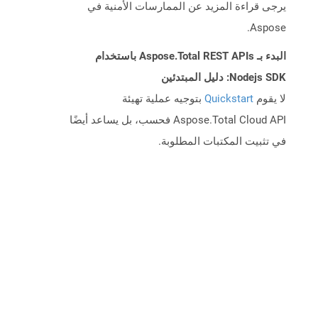
يرجى قراءة المزيد عن الممارسات الأمنية في
Aspose.
البدء بـ Aspose.Total REST APIs باستخدام
Nodejs SDK: دليل المبتدئين
لا يقوم
Quickstart
بتوجيه عملية تهيئة
Aspose.Total Cloud API فحسب، بل يساعد أيضًا
في تثبيت المكتبات المطلوبة.