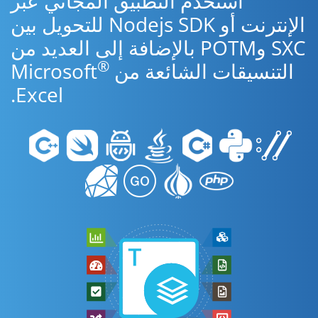
استخدم التطبيق المجاني عبر
الإنترنت أو Nodejs SDK للتحويل بين
SXC وPOTM بالإضافة إلى العديد من
®
التنسيقات الشائعة من Microsoft
Excel.