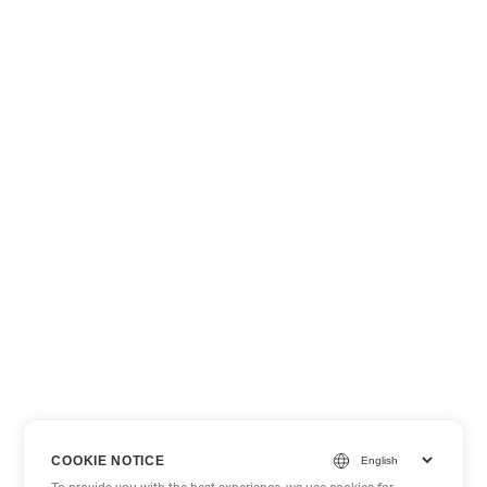
COOKIE NOTICE