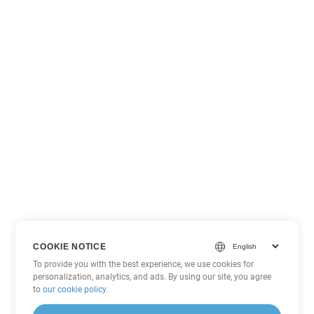
COOKIE NOTICE
To provide you with the best experience, we use cookies for
personalization, analytics, and ads. By using our site, you agree
to
our cookie policy
.