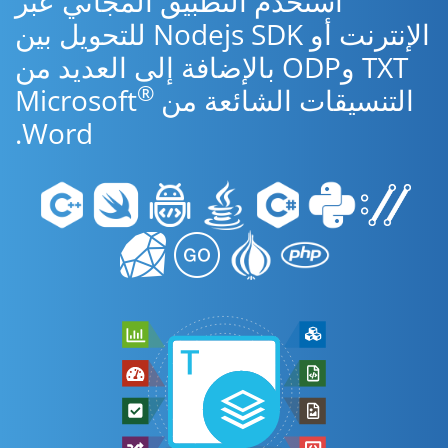
استخدم التطبيق المجاني عبر
الإنترنت أو Nodejs SDK للتحويل بين
TXT وODP بالإضافة إلى العديد من
®
التنسيقات الشائعة من Microsoft
Word.