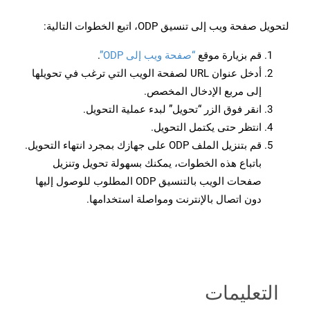
لتحويل صفحة ويب إلى تنسيق ODP، اتبع الخطوات التالية:
قم بزيارة موقع
“صفحة ويب إلى ODP”
.
أدخل عنوان URL لصفحة الويب التي ترغب في تحويلها
إلى مربع الإدخال المخصص.
انقر فوق الزر “تحويل” لبدء عملية التحويل.
انتظر حتى يكتمل التحويل.
قم بتنزيل الملف ODP على جهازك بمجرد انتهاء التحويل.
باتباع هذه الخطوات، يمكنك بسهولة تحويل وتنزيل
صفحات الويب بالتنسيق ODP المطلوب للوصول إليها
دون اتصال بالإنترنت ومواصلة استخدامها.
التعليمات