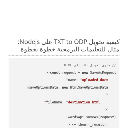
كيفية تحويل TXT to ODP على Nodejs:
مثال للتعليمات البرمجية خطوة بخطوة
// جاري تحويل TXT إلى HTML
const
 request = 
new
name
: 
"uploaded.docx"
saveOptionsData
: 
new
fileName
: 
"destination.html"
(
_result
) =>
    .then(