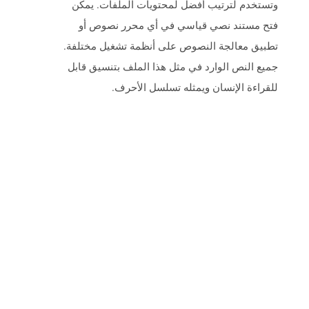
وتستخدم لترتيب أفضل لمحتويات الملفات. يمكن
فتح مستند نصي قياسي في أي محرر نصوص أو
تطبيق معالجة النصوص على أنظمة تشغيل مختلفة.
جميع النص الوارد في مثل هذا الملف بتنسيق قابل
للقراءة الإنسان ويمثله تسلسل الأحرف.