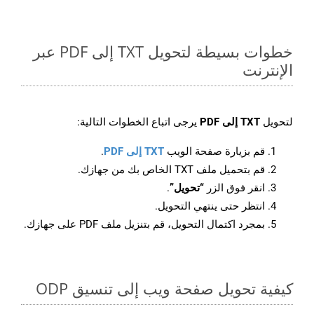
خطوات بسيطة لتحويل TXT إلى PDF عبر
الإنترنت
لتحويل
TXT إلى PDF
يرجى اتباع الخطوات التالية:
قم بزيارة صفحة الويب
TXT إلى PDF
.
قم بتحميل ملف TXT الخاص بك من جهازك.
انقر فوق الزر
“تحويل”
.
انتظر حتى ينتهي التحويل.
بمجرد اكتمال التحويل، قم بتنزيل ملف PDF على جهازك.
كيفية تحويل صفحة ويب إلى تنسيق ODP