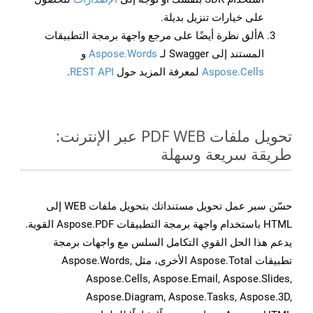
على خيارات تنزيل بديلة.
Aألق نظرة أيضًا على مرجع واجهة برمجة التطبيقات
المستند إلى Swagger لـ
Aspose.Words
و
Aspose.Cells
لمعرفة المزيد حول
REST API
.
تحويل ملفات PDF WEB عبر الإنترنت:
طريقة سريعة وسهلة
حسّن سير عمل تحويل مستنداتك بتحويل ملفات WEB إلى
HTML باستخدام واجهة برمجة التطبيقات Aspose.PDF القوية.
يدعم هذا الحل القوي التكامل السلس مع واجهات برمجة
تطبيقات Aspose.Total الأخرى، مثل Aspose.Words,
Aspose.Cells, Aspose.Email, Aspose.Slides,
Aspose.Diagram, Aspose.Tasks, Aspose.3D,