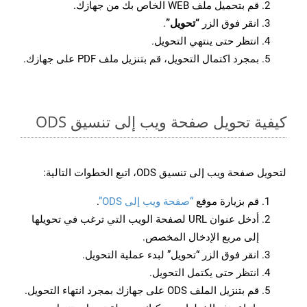
قم بتحميل ملف WEB الخاص بك من جهازك.
انقر فوق الزر
“تحويل”
.
انتظر حتى ينتهي التحويل.
بمجرد اكتمال التحويل، قم بتنزيل ملف PDF على جهازك.
كيفية تحويل صفحة ويب إلى تنسيق ODS
لتحويل صفحة ويب إلى تنسيق ODS، اتبع الخطوات التالية:
قم بزيارة موقع
“صفحة ويب إلى ODS”
.
أدخل عنوان URL لصفحة الويب التي ترغب في تحويلها
إلى مربع الإدخال المخصص.
انقر فوق الزر “تحويل” لبدء عملية التحويل.
انتظر حتى يكتمل التحويل.
قم بتنزيل الملف ODS على جهازك بمجرد انتهاء التحويل.