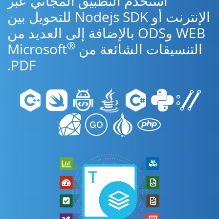
استخدم التطبيق المجاني عبر
الإنترنت أو Nodejs SDK للتحويل بين
WEB وODS بالإضافة إلى العديد من
®
التنسيقات الشائعة من Microsoft
PDF.