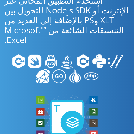
استخدم التطبيق المجاني عبر
الإنترنت أو Nodejs SDK للتحويل بين
XLT وPS بالإضافة إلى العديد من
®
التنسيقات الشائعة من Microsoft
Excel.