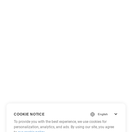
COOKIE NOTICE
To provide you with the best experience, we use cookies for
personalization, analytics, and ads. By using our site, you agree