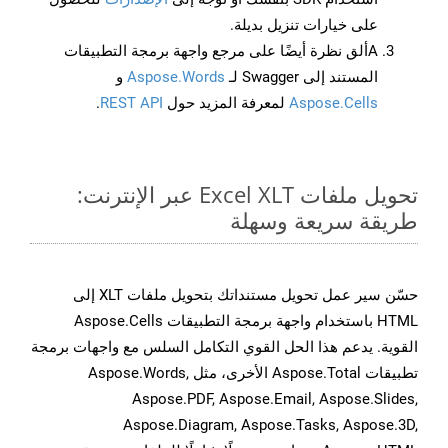
على خيارات تنزيل بديلة.
Aألق نظرة أيضًا على مرجع واجهة برمجة التطبيقات
المستند إلى Swagger لـ
Aspose.Words
و
Aspose.Cells
لمعرفة المزيد حول
REST API
.
تحويل ملفات Excel XLT عبر الإنترنت:
طريقة سريعة وسهلة
حسّن سير عمل تحويل مستنداتك بتحويل ملفات XLT إلى
HTML باستخدام واجهة برمجة التطبيقات Aspose.Cells
القوية. يدعم هذا الحل القوي التكامل السلس مع واجهات برمجة
تطبيقات Aspose.Total الأخرى، مثل Aspose.Words,
Aspose.PDF, Aspose.Email, Aspose.Slides,
Aspose.Diagram, Aspose.Tasks, Aspose.3D,