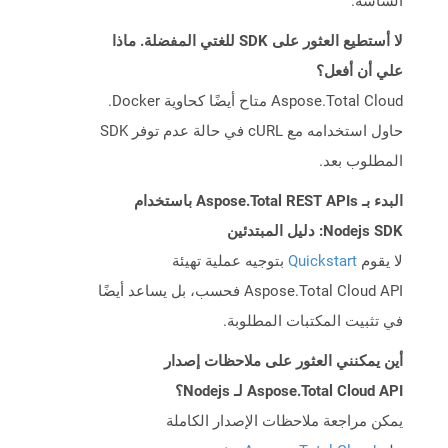
الشاشة.
لا أستطيع العثور على SDK للغتي المفضلة. ماذا
علي أن أفعل؟
Aspose.Total Cloud متاح أيضًا كحاوية Docker.
حاول استخدامه مع cURL في حالة عدم توفر SDK
المطلوب بعد.
البدء بـ Aspose.Total REST APIs باستخدام
Nodejs SDK: دليل المبتدئين
لا يقوم
Quickstart
بتوجيه عملية تهيئة
Aspose.Total Cloud API فحسب، بل يساعد أيضًا
في تثبيت المكتبات المطلوبة.
أين يمكنني العثور على ملاحظات إصدار
Aspose.Total Cloud API لـ Nodejs؟
يمكن مراجعة ملاحظات الإصدار الكاملة