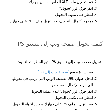
قم بتحميل ملف XLT الخاص بك من جهازك.
انقر فوق الزر
“تحويل”
.
انتظر حتى ينتهي التحويل.
بمجرد اكتمال التحويل، قم بتنزيل ملف PDF على جهازك.
كيفية تحويل صفحة ويب إلى تنسيق PS
لتحويل صفحة ويب إلى تنسيق PS، اتبع الخطوات التالية:
قم بزيارة موقع
“صفحة ويب إلى PS”
.
أدخل عنوان URL لصفحة الويب التي ترغب في تحويلها
إلى مربع الإدخال المخصص.
انقر فوق الزر “تحويل” لبدء عملية التحويل.
انتظر حتى يكتمل التحويل.
قم بتنزيل الملف PS على جهازك بمجرد انتهاء التحويل.