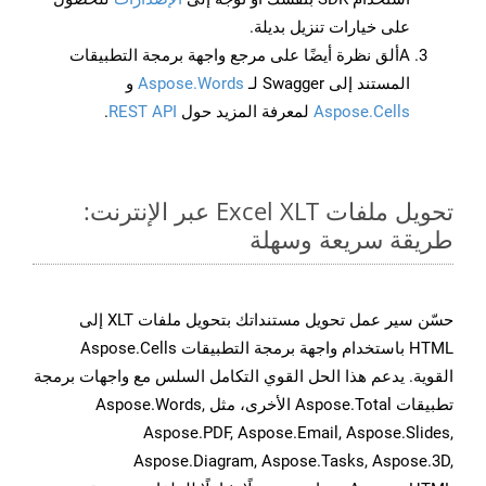
على خيارات تنزيل بديلة.
Aألق نظرة أيضًا على مرجع واجهة برمجة التطبيقات
المستند إلى Swagger لـ
Aspose.Words
و
Aspose.Cells
لمعرفة المزيد حول
REST API
.
تحويل ملفات Excel XLT عبر الإنترنت:
طريقة سريعة وسهلة
حسّن سير عمل تحويل مستنداتك بتحويل ملفات XLT إلى
HTML باستخدام واجهة برمجة التطبيقات Aspose.Cells
القوية. يدعم هذا الحل القوي التكامل السلس مع واجهات برمجة
تطبيقات Aspose.Total الأخرى، مثل Aspose.Words,
Aspose.PDF, Aspose.Email, Aspose.Slides,
Aspose.Diagram, Aspose.Tasks, Aspose.3D,