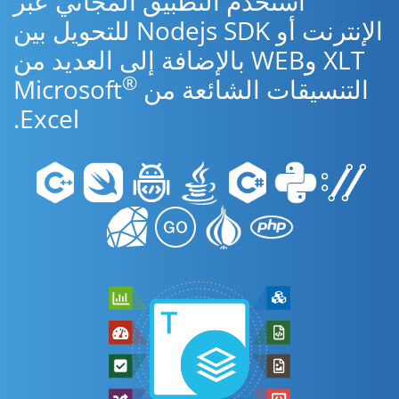
استخدم التطبيق المجاني عبر
الإنترنت أو Nodejs SDK للتحويل بين
XLT وWEB بالإضافة إلى العديد من
®
التنسيقات الشائعة من Microsoft
Excel.