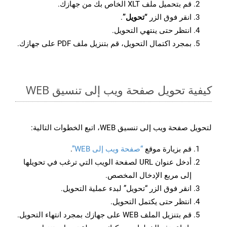
قم بتحميل ملف XLT الخاص بك من جهازك.
انقر فوق الزر
“تحويل”
.
انتظر حتى ينتهي التحويل.
بمجرد اكتمال التحويل، قم بتنزيل ملف PDF على جهازك.
كيفية تحويل صفحة ويب إلى تنسيق WEB
لتحويل صفحة ويب إلى تنسيق WEB، اتبع الخطوات التالية:
قم بزيارة موقع
“صفحة ويب إلى WEB”
.
أدخل عنوان URL لصفحة الويب التي ترغب في تحويلها
إلى مربع الإدخال المخصص.
انقر فوق الزر “تحويل” لبدء عملية التحويل.
انتظر حتى يكتمل التحويل.
قم بتنزيل الملف WEB على جهازك بمجرد انتهاء التحويل.