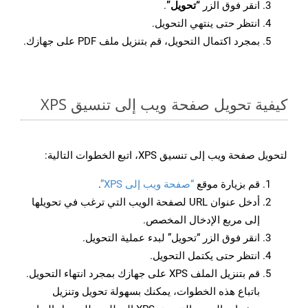
انقر فوق الزر
“تحويل”
.
انتظر حتى ينتهي التحويل.
بمجرد اكتمال التحويل، قم بتنزيل ملف PDF على جهازك.
كيفية تحويل صفحة ويب إلى تنسيق XPS
لتحويل صفحة ويب إلى تنسيق XPS، اتبع الخطوات التالية:
قم بزيارة موقع
“صفحة ويب إلى XPS”
.
أدخل عنوان URL لصفحة الويب التي ترغب في تحويلها
إلى مربع الإدخال المخصص.
انقر فوق الزر “تحويل” لبدء عملية التحويل.
انتظر حتى يكتمل التحويل.
قم بتنزيل الملف XPS على جهازك بمجرد انتهاء التحويل.
باتباع هذه الخطوات، يمكنك بسهولة تحويل وتنزيل