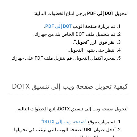
لتحويل
DOT إلى PDF
يرجى اتباع الخطوات التالية:
قم بزيارة صفحة الويب
DOT إلى PDF
.
قم بتحميل ملف DOT الخاص بك من جهازك.
انقر فوق الزر
“تحويل”
.
انتظر حتى ينتهي التحويل.
بمجرد اكتمال التحويل، قم بتنزيل ملف PDF على جهازك.
كيفية تحويل صفحة ويب إلى تنسيق DOTX
لتحويل صفحة ويب إلى تنسيق DOTX، اتبع الخطوات التالية:
قم بزيارة موقع
“صفحة ويب إلى DOTX”
.
أدخل عنوان URL لصفحة الويب التي ترغب في تحويلها