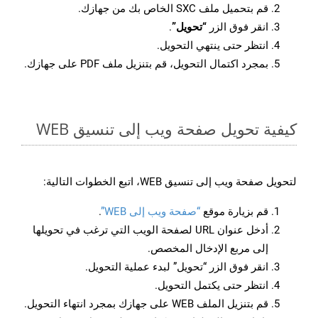
قم بتحميل ملف SXC الخاص بك من جهازك.
انقر فوق الزر
“تحويل”
.
انتظر حتى ينتهي التحويل.
بمجرد اكتمال التحويل، قم بتنزيل ملف PDF على جهازك.
كيفية تحويل صفحة ويب إلى تنسيق WEB
لتحويل صفحة ويب إلى تنسيق WEB، اتبع الخطوات التالية:
قم بزيارة موقع
“صفحة ويب إلى WEB”
.
أدخل عنوان URL لصفحة الويب التي ترغب في تحويلها
إلى مربع الإدخال المخصص.
انقر فوق الزر “تحويل” لبدء عملية التحويل.
انتظر حتى يكتمل التحويل.
قم بتنزيل الملف WEB على جهازك بمجرد انتهاء التحويل.