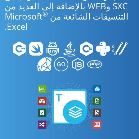
SXC وWEB بالإضافة إلى العديد من
®
التنسيقات الشائعة من Microsoft
Excel.