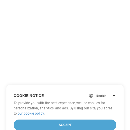
COOKIE NOTICE
To provide you with the best experience, we use cookies for
personalization, analytics, and ads. By using our site, you agree
to
our cookie policy
.
ACCEPT