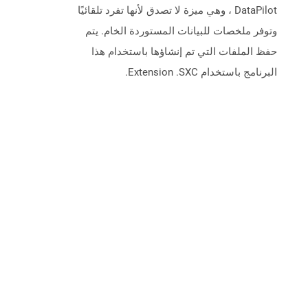
DataPilot ، وهي ميزة لا تصدق لأنها تفرد تلقائيًا
وتوفر ملخصات للبيانات المستوردة الخام. يتم
حفظ الملفات التي تم إنشاؤها باستخدام هذا
البرنامج باستخدام Extension .SXC.