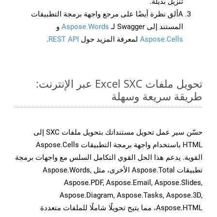
تنزيل بديلة.
Aألق نظرة أيضًا على مرجع واجهة برمجة التطبيقات
المستند إلى Swagger لـ
Aspose.Words
و
Aspose.Cells
لمعرفة المزيد حول
REST API
.
تحويل ملفات Excel SXC عبر الإنترنت:
طريقة سريعة وسهلة
حسّن سير عمل تحويل مستنداتك بتحويل ملفات SXC إلى
HTML باستخدام واجهة برمجة التطبيقات Aspose.Cells
القوية. يدعم هذا الحل القوي التكامل السلس مع واجهات برمجة
تطبيقات Aspose.Total الأخرى، مثل Aspose.Words,
Aspose.PDF, Aspose.Email, Aspose.Slides,
Aspose.Diagram, Aspose.Tasks, Aspose.3D,
Aspose.HTML، مما يتيح تحويلًا شاملًا للملفات متعددة