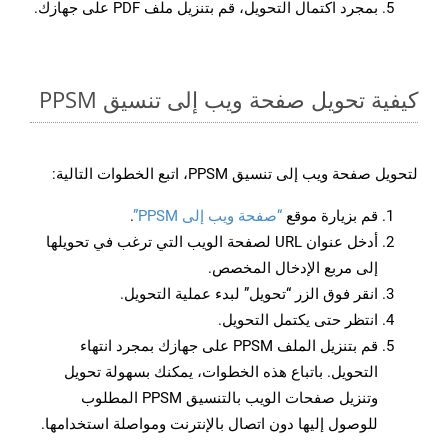
بمجرد اكتمال التحويل، قم بتنزيل ملف PDF على جهازك.
كيفية تحويل صفحة ويب إلى تنسيق PPSM
لتحويل صفحة ويب إلى تنسيق PPSM، اتبع الخطوات التالية:
قم بزيارة موقع
“صفحة ويب إلى PPSM”
.
أدخل عنوان URL لصفحة الويب التي ترغب في تحويلها
إلى مربع الإدخال المخصص.
انقر فوق الزر “تحويل” لبدء عملية التحويل.
انتظر حتى يكتمل التحويل.
قم بتنزيل الملف PPSM على جهازك بمجرد انتهاء
التحويل. باتباع هذه الخطوات، يمكنك بسهولة تحويل
وتنزيل صفحات الويب بالتنسيق PPSM المطلوب
للوصول إليها دون اتصال بالإنترنت ومواصلة استخدامها.