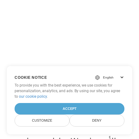
COOKIE NOTICE
To provide you with the best experience, we use cookies for
personalization, analytics, and ads. By using our site, you agree
to
our cookie policy
.
ACCEPT
CUSTOMIZE
DENY