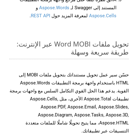
المستند إلى Swagger لـ
Aspose.Words
و
Aspose.Cells
لمعرفة المزيد حول
REST API
.
تحويل ملفات Word MOBI عبر الإنترنت:
طريقة سريعة وسهلة
حسّن سير عمل تحويل مستنداتك بتحويل ملفات MOBI إلى
HTML باستخدام واجهة برمجة التطبيقات Aspose.Words
القوية. يدعم هذا الحل القوي التكامل السلس مع واجهات برمجة
تطبيقات Aspose.Total الأخرى، مثل Aspose.Cells,
Aspose.PDF, Aspose.Email, Aspose.Slides,
Aspose.Diagram, Aspose.Tasks, Aspose.3D,
Aspose.HTML، مما يتيح تحويلًا شاملًا للملفات متعددة
التنسيقات عبر تطبيقاتك.