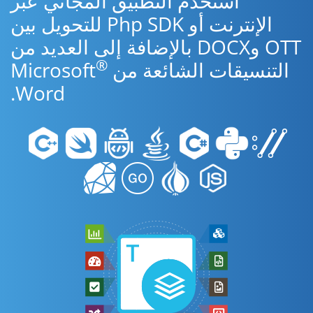
استخدم التطبيق المجاني عبر
الإنترنت أو Php SDK للتحويل بين
OTT وDOCX بالإضافة إلى العديد من
®
التنسيقات الشائعة من Microsoft
Word.