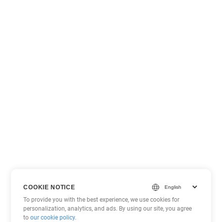
COOKIE NOTICE
To provide you with the best experience, we use cookies for
personalization, analytics, and ads. By using our site, you agree
to
our cookie policy
.