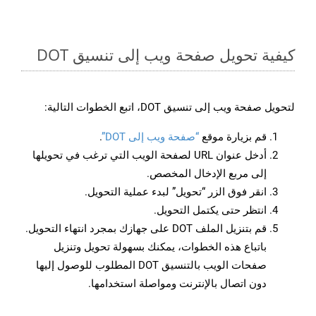
كيفية تحويل صفحة ويب إلى تنسيق DOT
لتحويل صفحة ويب إلى تنسيق DOT، اتبع الخطوات التالية:
قم بزيارة موقع
“صفحة ويب إلى DOT”
.
أدخل عنوان URL لصفحة الويب التي ترغب في تحويلها
إلى مربع الإدخال المخصص.
انقر فوق الزر “تحويل” لبدء عملية التحويل.
انتظر حتى يكتمل التحويل.
قم بتنزيل الملف DOT على جهازك بمجرد انتهاء التحويل.
باتباع هذه الخطوات، يمكنك بسهولة تحويل وتنزيل
صفحات الويب بالتنسيق DOT المطلوب للوصول إليها
دون اتصال بالإنترنت ومواصلة استخدامها.