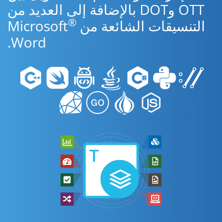
OTT وDOT بالإضافة إلى العديد من
®
التنسيقات الشائعة من Microsoft
Word.