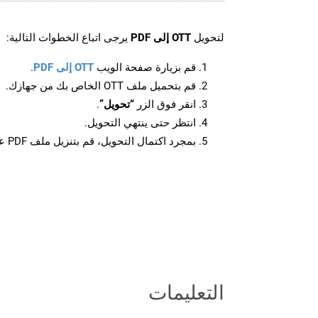
لتحويل
OTT إلى PDF
يرجى اتباع الخطوات التالية:
قم بزيارة صفحة الويب
OTT إلى PDF
.
قم بتحميل ملف OTT الخاص بك من جهازك.
انقر فوق الزر
“تحويل”
.
انتظر حتى ينتهي التحويل.
بمجرد اكتمال التحويل، قم بتنزيل ملف PDF على جهازك.
التعليمات