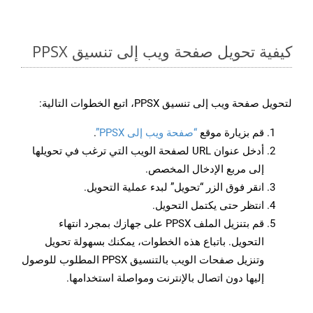
كيفية تحويل صفحة ويب إلى تنسيق PPSX
لتحويل صفحة ويب إلى تنسيق PPSX، اتبع الخطوات التالية:
قم بزيارة موقع
“صفحة ويب إلى PPSX”
.
أدخل عنوان URL لصفحة الويب التي ترغب في تحويلها
إلى مربع الإدخال المخصص.
انقر فوق الزر “تحويل” لبدء عملية التحويل.
انتظر حتى يكتمل التحويل.
قم بتنزيل الملف PPSX على جهازك بمجرد انتهاء
التحويل. باتباع هذه الخطوات، يمكنك بسهولة تحويل
وتنزيل صفحات الويب بالتنسيق PPSX المطلوب للوصول
إليها دون اتصال بالإنترنت ومواصلة استخدامها.