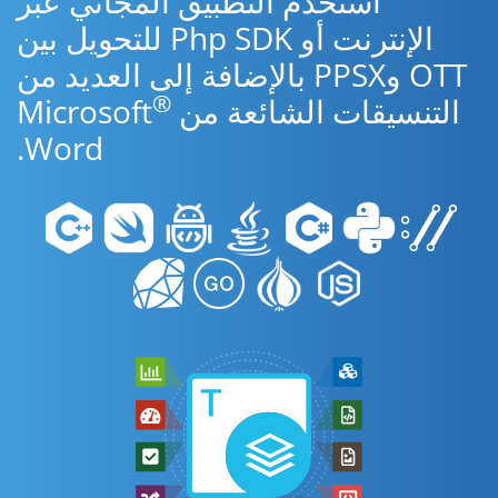
استخدم التطبيق المجاني عبر
الإنترنت أو Php SDK للتحويل بين
OTT وPPSX بالإضافة إلى العديد من
®
التنسيقات الشائعة من Microsoft
Word.