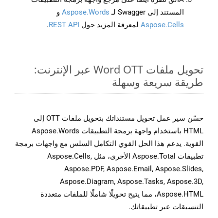
المستند إلى Swagger لـ
Aspose.Words
و
Aspose.Cells
لمعرفة المزيد حول
REST API
.
تحويل ملفات Word OTT عبر الإنترنت:
طريقة سريعة وسهلة
حسّن سير عمل تحويل مستنداتك بتحويل ملفات OTT إلى
HTML باستخدام واجهة برمجة التطبيقات Aspose.Words
القوية. يدعم هذا الحل القوي التكامل السلس مع واجهات برمجة
تطبيقات Aspose.Total الأخرى، مثل Aspose.Cells,
Aspose.PDF, Aspose.Email, Aspose.Slides,
Aspose.Diagram, Aspose.Tasks, Aspose.3D,
Aspose.HTML، مما يتيح تحويلًا شاملًا للملفات متعددة
التنسيقات عبر تطبيقاتك.