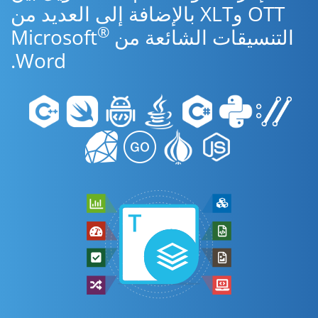
OTT وXLT بالإضافة إلى العديد من
®
التنسيقات الشائعة من Microsoft
Word.