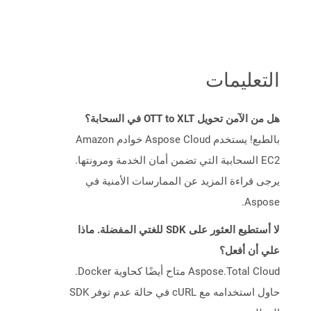
التعليمات
هل من الآمن تحويل OTT to XLT في السحابة؟
بالطبع! يستخدم Aspose Cloud خوادم Amazon
EC2 السحابية التي تضمن أمان الخدمة ومرونتها.
يرجى قراءة المزيد عن الممارسات الأمنية في
Aspose.
لا أستطيع العثور على SDK للغتي المفضلة. ماذا
علي أن أفعل؟
Aspose.Total Cloud متاح أيضًا كحاوية Docker.
حاول استخدامه مع cURL في حالة عدم توفر SDK