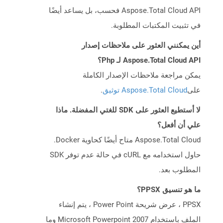
Aspose.Total Cloud API فحسب، بل يساعد أيضًا
في تثبيت المكتبات المطلوبة.
أين يمكنني العثور على ملاحظات إصدار
Aspose.Total Cloud API لـ Php؟
يمكن مراجعة ملاحظات الإصدار الكاملة
على
Aspose.Total Cloud توثيق
.
لا أستطيع العثور على SDK للغتي المفضلة. ماذا
علي أن أفعل؟
Aspose.Total Cloud متاح أيضًا كحاوية Docker.
حاول استخدامه مع cURL في حالة عدم توفر SDK
المطلوب بعد.
ما هو تنسيق PPSX؟
PPSX ، عرض شريحة Power Point ، يتم إنشاء
الملف باستخدام Microsoft Powerpoint 2007 وما