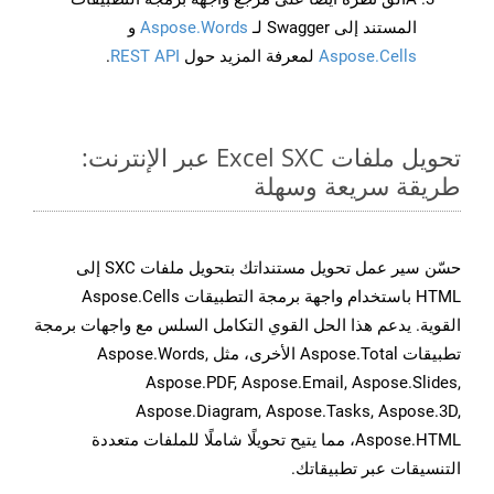
المستند إلى Swagger لـ
Aspose.Words
و
Aspose.Cells
لمعرفة المزيد حول
REST API
.
تحويل ملفات Excel SXC عبر الإنترنت:
طريقة سريعة وسهلة
حسّن سير عمل تحويل مستنداتك بتحويل ملفات SXC إلى
HTML باستخدام واجهة برمجة التطبيقات Aspose.Cells
القوية. يدعم هذا الحل القوي التكامل السلس مع واجهات برمجة
تطبيقات Aspose.Total الأخرى، مثل Aspose.Words,
Aspose.PDF, Aspose.Email, Aspose.Slides,
Aspose.Diagram, Aspose.Tasks, Aspose.3D,
Aspose.HTML، مما يتيح تحويلًا شاملًا للملفات متعددة
التنسيقات عبر تطبيقاتك.