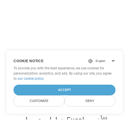
COOKIE NOTICE
To provide you with the best experience, we use cookies for
personalization, analytics, and ads. By using our site, you agree
to
our cookie policy
.
ACCEPT
CUSTOMIZE
DENY
خيارات تحويل Excel الأخرى