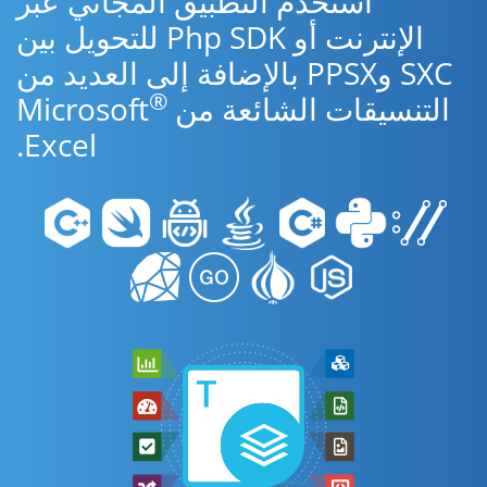
استخدم التطبيق المجاني عبر
الإنترنت أو Php SDK للتحويل بين
SXC وPPSX بالإضافة إلى العديد من
®
التنسيقات الشائعة من Microsoft
Excel.