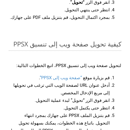
انقر فوق الزر
“تحويل”
.
انتظر حتى ينتهي التحويل.
بمجرد اكتمال التحويل، قم بتنزيل ملف PDF على جهازك.
كيفية تحويل صفحة ويب إلى تنسيق PPSX
لتحويل صفحة ويب إلى تنسيق PPSX، اتبع الخطوات التالية:
قم بزيارة موقع
“صفحة ويب إلى PPSX”
.
أدخل عنوان URL لصفحة الويب التي ترغب في تحويلها
إلى مربع الإدخال المخصص.
انقر فوق الزر “تحويل” لبدء عملية التحويل.
انتظر حتى يكتمل التحويل.
قم بتنزيل الملف PPSX على جهازك بمجرد انتهاء
التحويل. باتباع هذه الخطوات، يمكنك بسهولة تحويل