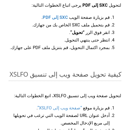
لتحويل
SXC إلى PDF
يرجى اتباع الخطوات التالية:
قم بزيارة صفحة الويب
SXC إلى PDF
.
قم بتحميل ملف SXC الخاص بك من جهازك.
انقر فوق الزر
“تحويل”
.
انتظر حتى ينتهي التحويل.
بمجرد اكتمال التحويل، قم بتنزيل ملف PDF على جهازك.
كيفية تحويل صفحة ويب إلى تنسيق XSLFO
لتحويل صفحة ويب إلى تنسيق XSLFO، اتبع الخطوات التالية:
قم بزيارة موقع
“صفحة ويب إلى XSLFO”
.
أدخل عنوان URL لصفحة الويب التي ترغب في تحويلها
إلى مربع الإدخال المخصص.