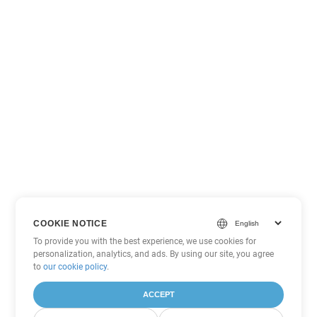
COOKIE NOTICE
To provide you with the best experience, we use cookies for
personalization, analytics, and ads. By using our site, you agree
to
our cookie policy
.
ACCEPT