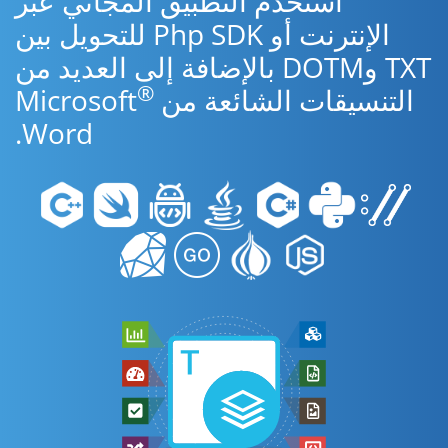
استخدم التطبيق المجاني عبر
الإنترنت أو Php SDK للتحويل بين
TXT وDOTM بالإضافة إلى العديد من
®
التنسيقات الشائعة من Microsoft
Word.