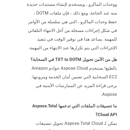
ووحدات الماكرو ، ويستخدم لإنشاء مستندات جديدة
منه عند الحاجة. ومع ذلك ، فإن ملفات DOTM ،
حفظ وحدات الماكرو ، التي هي سلسلة من الأوامر
في شكل إجراءات مسجلة من أجل الانتهاء التلقائي
للمهمة. يساعد هذا في توفير الوقت في تنفيذ
الإجراءات التي يتم تكرارها عند الانتهاء من المهمة.
هل من الآمن تحويل TXT to DOTM في السحابة؟
بالطبع! يستخدم Aspose Cloud خوادم Amazon
EC2 السحابية التي تضمن أمان الخدمة ومرونتها.
يرجى قراءة المزيد عن الممارسات الأمنية في
Aspose.
ما تنسيقات الملفات التي تدعمها Aspose.Total
Cloud API؟
يمكن لـ Aspose.Total Cloud تحويل تنسيقات