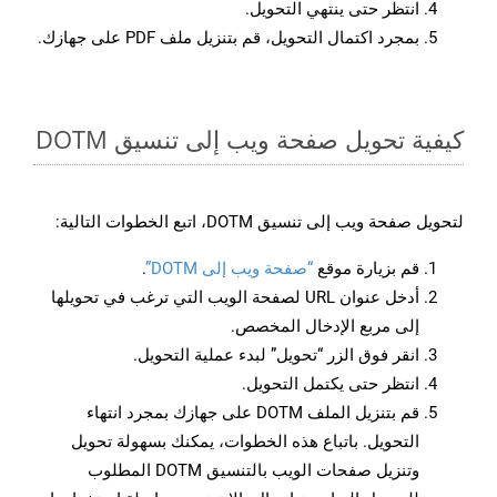
انتظر حتى ينتهي التحويل.
بمجرد اكتمال التحويل، قم بتنزيل ملف PDF على جهازك.
كيفية تحويل صفحة ويب إلى تنسيق DOTM
لتحويل صفحة ويب إلى تنسيق DOTM، اتبع الخطوات التالية:
قم بزيارة موقع
“صفحة ويب إلى DOTM”
.
أدخل عنوان URL لصفحة الويب التي ترغب في تحويلها
إلى مربع الإدخال المخصص.
انقر فوق الزر “تحويل” لبدء عملية التحويل.
انتظر حتى يكتمل التحويل.
قم بتنزيل الملف DOTM على جهازك بمجرد انتهاء
التحويل. باتباع هذه الخطوات، يمكنك بسهولة تحويل
وتنزيل صفحات الويب بالتنسيق DOTM المطلوب