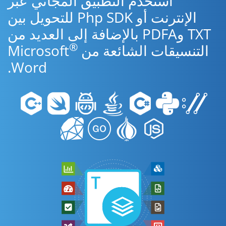
استخدم التطبيق المجاني عبر
الإنترنت أو Php SDK للتحويل بين
TXT وPDFA بالإضافة إلى العديد من
®
التنسيقات الشائعة من Microsoft
Word.