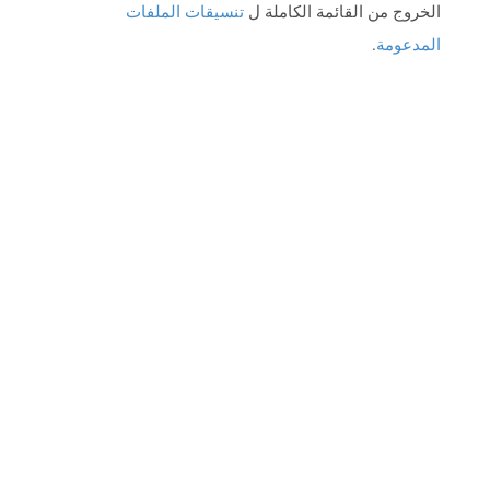
الخروج من القائمة الكاملة ل
تنسيقات الملفات
المدعومة
.