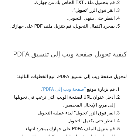
قم بتحميل ملف TXT الخاص بك من جهازك.
انقر فوق الزر
“تحويل”
.
انتظر حتى ينتهي التحويل.
بمجرد اكتمال التحويل، قم بتنزيل ملف PDF على جهازك.
كيفية تحويل صفحة ويب إلى تنسيق PDFA
لتحويل صفحة ويب إلى تنسيق PDFA، اتبع الخطوات التالية:
قم بزيارة موقع
“صفحة ويب إلى PDFA”
.
أدخل عنوان URL لصفحة الويب التي ترغب في تحويلها
إلى مربع الإدخال المخصص.
انقر فوق الزر “تحويل” لبدء عملية التحويل.
انتظر حتى يكتمل التحويل.
قم بتنزيل الملف PDFA على جهازك بمجرد انتهاء