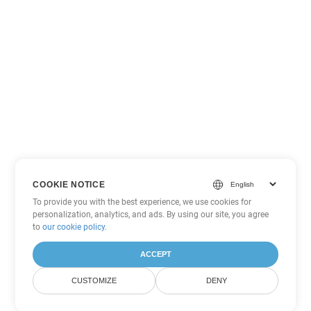
COOKIE NOTICE
To provide you with the best experience, we use cookies for
personalization, analytics, and ads. By using our site, you agree
to
our cookie policy
.
ACCEPT
CUSTOMIZE
DENY